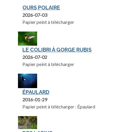
OURS POLAIRE
2026-07-03
Papier peint à télécharger
LE COLIBRI À GORGE RUBIS
2026-07-02
Papier peint à télécharger
ÉPAULARD
2016-01-29
Papier peint à télécharger : Épaulard