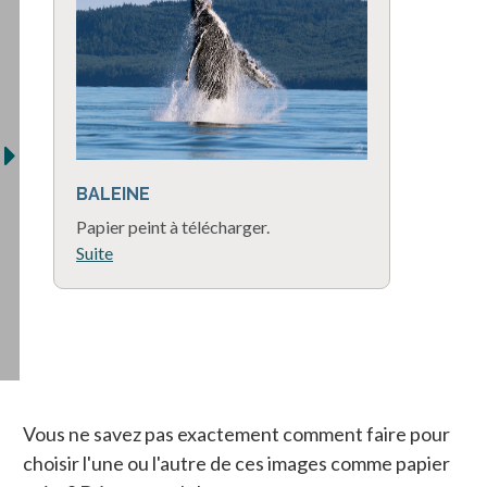
BALEINE
Papier peint à télécharger.
Suite
Vous ne savez pas exactement comment faire pour
choisir l'une ou l'autre de ces images comme papier