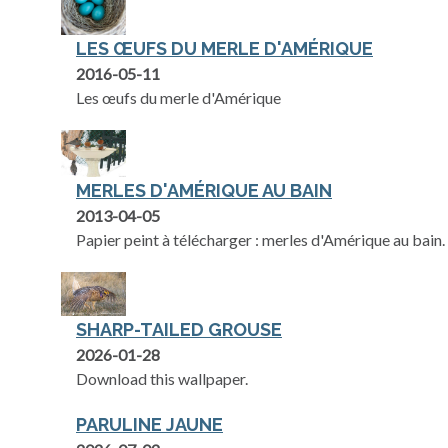
LES ŒUFS DU MERLE D'AMÉRIQUE
2016-05-11
Les œufs du merle d'Amérique
MERLES D'AMÉRIQUE AU BAIN
2013-04-05
Papier peint à télécharger : merles d'Amérique au bain.
SHARP-TAILED GROUSE
2026-01-28
Download this wallpaper.
PARULINE JAUNE