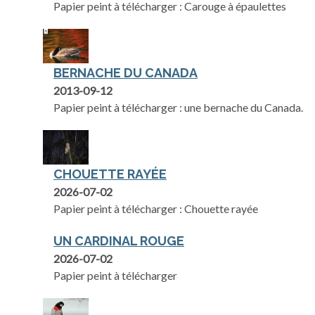
Papier peint à télécharger : Carouge à épaulettes
BERNACHE DU CANADA
2013-09-12
Papier peint à télécharger : une bernache du Canada.
CHOUETTE RAYÉE
2026-07-02
Papier peint à télécharger : Chouette rayée
UN CARDINAL ROUGE
2026-07-02
Papier peint à télécharger