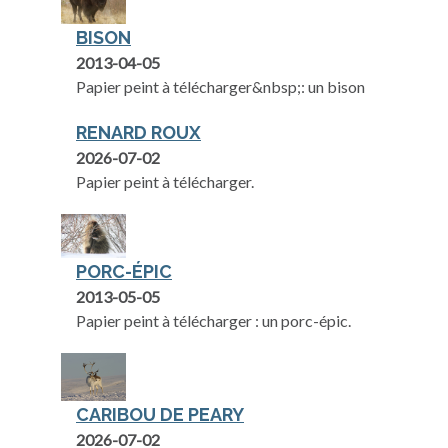
BISON
2013-04-05
Papier peint à télécharger&nbsp;: un bison
RENARD ROUX
2026-07-02
Papier peint à télécharger.
PORC-ÉPIC
2013-05-05
Papier peint à télécharger : un porc-épic.
CARIBOU DE PEARY
2026-07-02