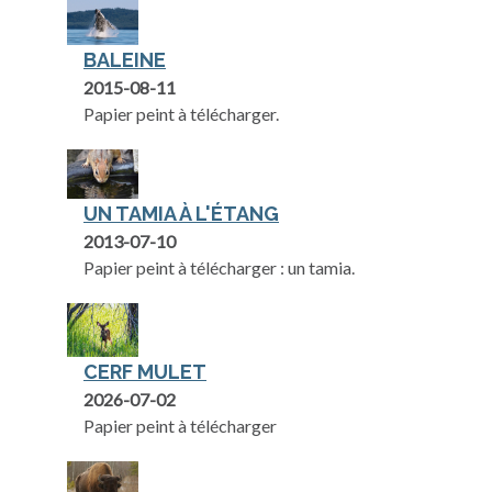
BALEINE
2015-08-11
Papier peint à télécharger.
UN TAMIA À L'ÉTANG
2013-07-10
Papier peint à télécharger : un tamia.
CERF MULET
2026-07-02
Papier peint à télécharger