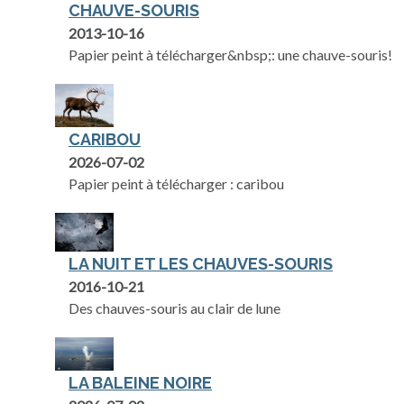
CHAUVE-SOURIS
2013-10-16
Papier peint à télécharger&nbsp;: une chauve-souris!
CARIBOU
2026-07-02
Papier peint à télécharger : caribou
LA NUIT ET LES CHAUVES-SOURIS
2016-10-21
Des chauves-souris au clair de lune
LA BALEINE NOIRE