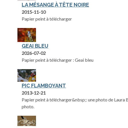
LA MÉSANGE À TÊTE NOIRE
2015-11-10
Papier peint à télécharger
GEAI BLEU
2026-07-02
Papier peint à télécharger : Geai bleu
PIC FLAMBOYANT
2013-12-21
Papier peint à télécharger&nbsp;: une photo de Laura 
photo.