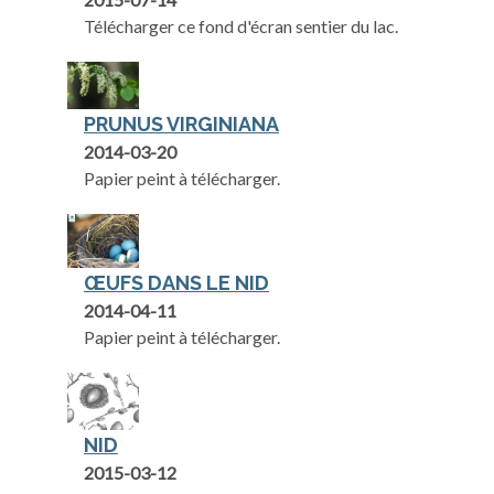
Télécharger ce fond d'écran sentier du lac.
PRUNUS VIRGINIANA
2014-03-20
Papier peint à télécharger.
ŒUFS DANS LE NID
2014-04-11
Papier peint à télécharger.
NID
2015-03-12