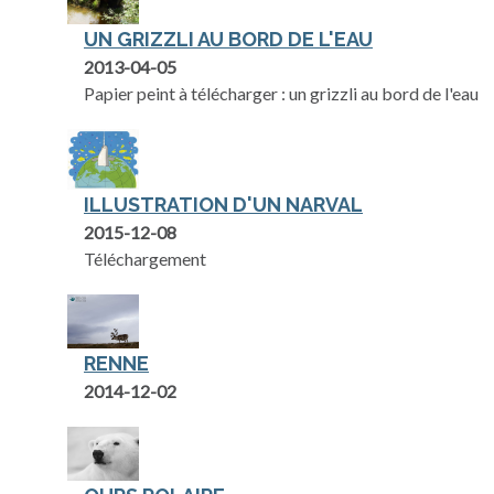
UN GRIZZLI AU BORD DE L'EAU
2013-04-05
Papier peint à télécharger : un grizzli au bord de l'eau
ILLUSTRATION D'UN NARVAL
2015-12-08
Téléchargement
RENNE
2014-12-02