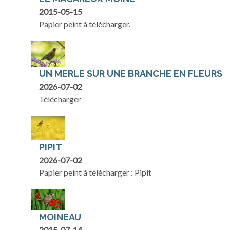
2015-05-15
Papier peint à télécharger.
UN MERLE SUR UNE BRANCHE EN FLEURS
2026-07-02
Télécharger
PIPIT
2026-07-02
Papier peint à télécharger : Pipit
MOINEAU
2015-07-14