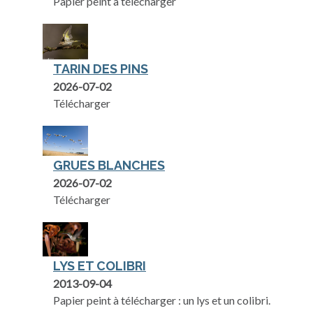
Papier peint à télécharger
TARIN DES PINS
2026-07-02
Télécharger
GRUES BLANCHES
2026-07-02
Télécharger
LYS ET COLIBRI
2013-09-04
Papier peint à télécharger : un lys et un colibri.