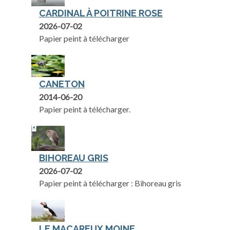
CARDINAL À POITRINE ROSE
2026-07-02
Papier peint à télécharger
CANETON
2014-06-20
Papier peint à télécharger.
BIHOREAU GRIS
2026-07-02
Papier peint à télécharger : Bihoreau gris
LE MACAREUX MOINE