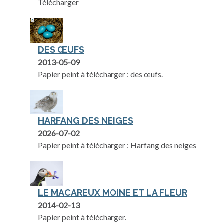
Télécharger
DES ŒUFS
2013-05-09
Papier peint à télécharger : des œufs.
HARFANG DES NEIGES
2026-07-02
Papier peint à télécharger : Harfang des neiges
LE MACAREUX MOINE ET LA FLEUR
2014-02-13
Papier peint à télécharger.