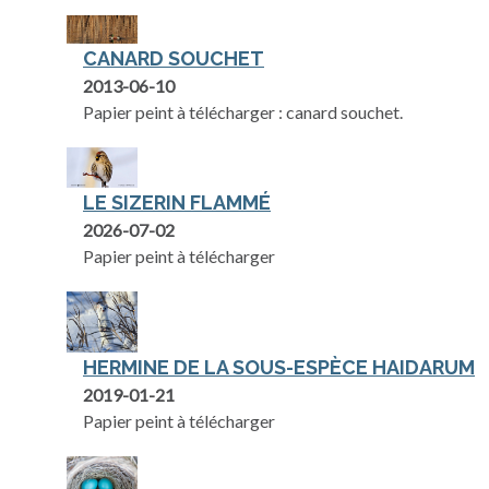
CANARD SOUCHET
2013-06-10
Papier peint à télécharger : canard souchet.
LE SIZERIN FLAMMÉ
2026-07-02
Papier peint à télécharger
HERMINE DE LA SOUS-ESPÈCE HAIDARUM
2019-01-21
Papier peint à télécharger