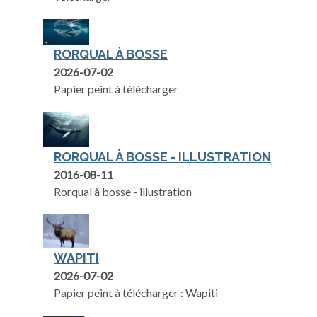
RORQUAL À BOSSE
2026-07-02
Papier peint à télécharger
RORQUAL À BOSSE - ILLUSTRATION
2016-08-11
Rorqual à bosse - illustration
WAPITI
2026-07-02
Papier peint à télécharger : Wapiti