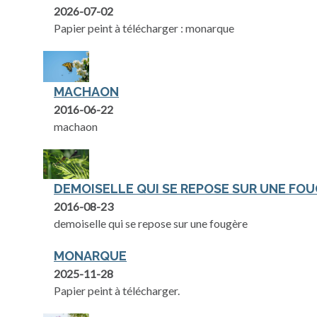
2026-07-02
Papier peint à télécharger : monarque
MACHAON
2016-06-22
machaon
DEMOISELLE QUI SE REPOSE SUR UNE FO
2016-08-23
demoiselle qui se repose sur une fougère
MONARQUE
2025-11-28
Papier peint à télécharger.