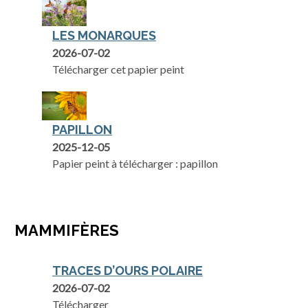
LES MONARQUES
2026-07-02
Télécharger cet papier peint
PAPILLON
2025-12-05
Papier peint à télécharger : papillon
MAMMIFÈRES
TRACES D’OURS POLAIRE
2026-07-02
Télécharger