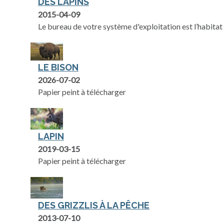
DES LAPINS
2015-04-09
Le bureau de votre système d'exploitation est l’habitat 
LE BISON
2026-07-02
Papier peint à télécharger
LAPIN
2019-03-15
Papier peint à télécharger
DES GRIZZLIS À LA PÊCHE
2013-07-10