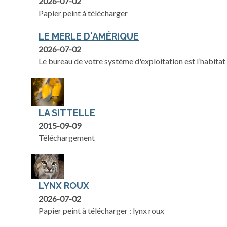
2026-07-02
Papier peint à télécharger
LE MERLE D'AMÉRIQUE
2026-07-02
Le bureau de votre système d'exploitation est l’habitat 
LA SITTELLE
2015-09-09
Téléchargement
LYNX ROUX
2026-07-02
Papier peint à télécharger : lynx roux