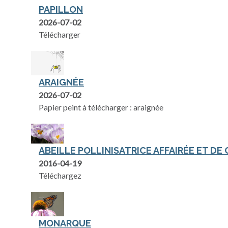
PAPILLON
2026-07-02
Télécharger
ARAIGNÉE
2026-07-02
Papier peint à télécharger : araignée
ABEILLE POLLINISATRICE AFFAIRÉE ET DE
2016-04-19
Téléchargez
MONARQUE