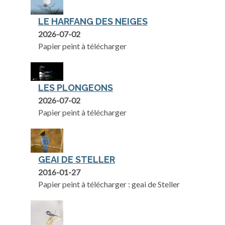
LE HARFANG DES NEIGES
2026-07-02
Papier peint à télécharger
LES PLONGEONS
2026-07-02
Papier peint à télécharger
GEAI DE STELLER
2016-01-27
Papier peint à télécharger : geai de Steller