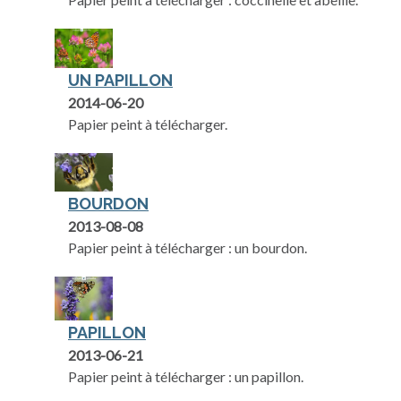
UN PAPILLON
2014-06-20
Papier peint à télécharger.
BOURDON
2013-08-08
Papier peint à télécharger : un bourdon.
PAPILLON
2013-06-21
Papier peint à télécharger : un papillon.