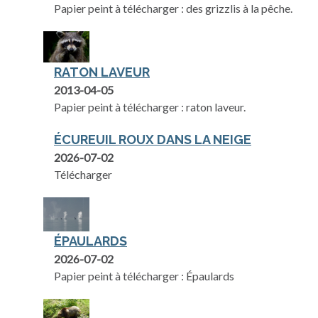
Papier peint à télécharger : des grizzlis à la pêche.
RATON LAVEUR
2013-04-05
Papier peint à télécharger : raton laveur.
ÉCUREUIL ROUX DANS LA NEIGE
2026-07-02
Télécharger
ÉPAULARDS
2026-07-02
Papier peint à télécharger : Épaulards