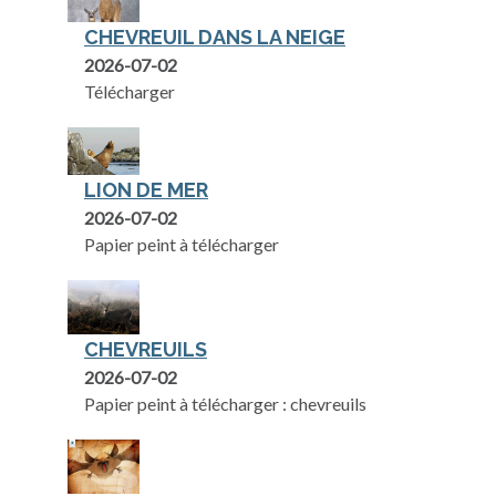
CHEVREUIL DANS LA NEIGE
2026-07-02
Télécharger
LION DE MER
2026-07-02
Papier peint à télécharger
CHEVREUILS
2026-07-02
Papier peint à télécharger : chevreuils