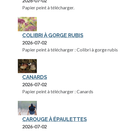
2026-07-02
Papier peint à télécharger.
COLIBRI À GORGE RUBIS
2026-07-02
Papier peint à télécharger : Colibri à gorge rubis
CANARDS
2026-07-02
Papier peint à télécharger : Canards
CAROUGE À ÉPAULETTES
2026-07-02