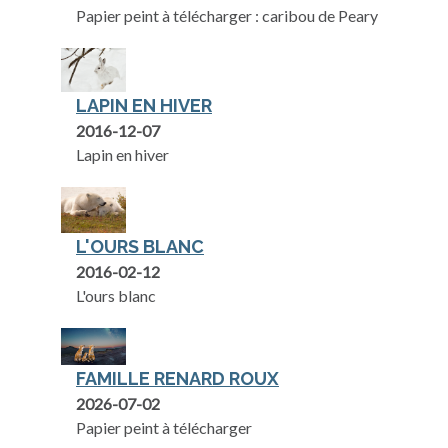
Papier peint à télécharger : caribou de Peary
LAPIN EN HIVER
2016-12-07
Lapin en hiver
L'OURS BLANC
2016-02-12
L'ours blanc
FAMILLE RENARD ROUX
2026-07-02
Papier peint à télécharger