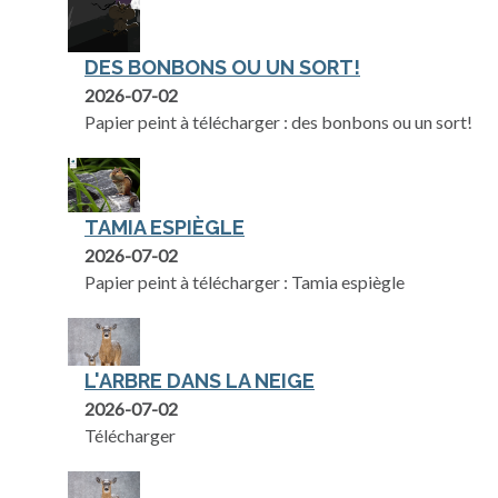
DES BONBONS OU UN SORT!
2026-07-02
Papier peint à télécharger : des bonbons ou un sort!
TAMIA ESPIÈGLE
2026-07-02
Papier peint à télécharger : Tamia espiègle
L'ARBRE DANS LA NEIGE
2026-07-02
Télécharger