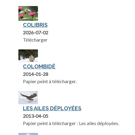
COLIBRIS
2026-07-02
Télécharger
COLOMBIDÉ
2014-01-28
Papier peint à télécharger.
LES AILES DÉPLOYÉES
2013-04-05
Papier peint à télécharger : Les ailes déployées.