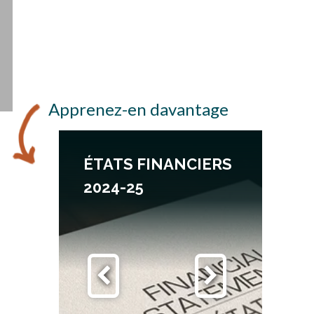
Apprenez-en davantage
S
ÉTATS FINANCIERS
2024-25