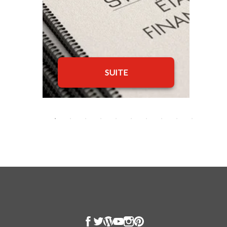
SUITE