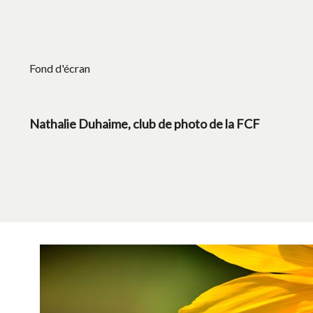
Fond d'écran
Nathalie Duhaime, club de photo de la FCF