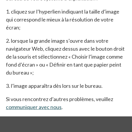
1. cliquez sur l’hyperlien indiquant la taille d’image
qui correspond le mieux à la résolution de votre
écran;
2. lorsque la grande image s’ouvre dans votre
navigateur Web, cliquez dessus avec le bouton droit
de la souris et sélectionnez « Choisir l’image comme
fond d’écran » ou « Définir en tant que papier peint
du bureau »;
3. l’image apparaîtra dès lors sur le bureau.
Si vous rencontrez d’autres problèmes, veuillez
communiquer avec nous
.