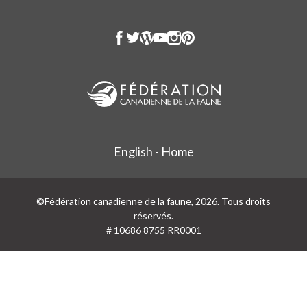
English - Home
©Fédération canadienne de la faune, 2026. Tous droits
réservés.
# 10686 8755 RR0001