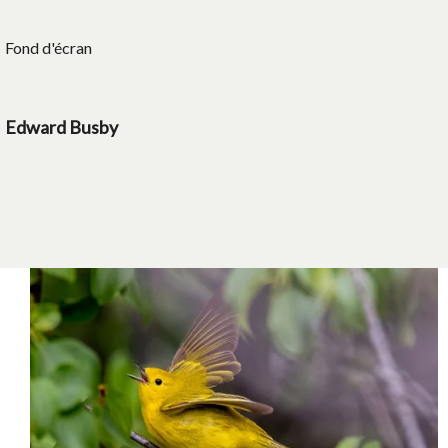
Fond d'écran
Edward Busby