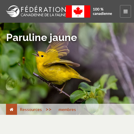
Paruline jaune
>
Ressources
membres