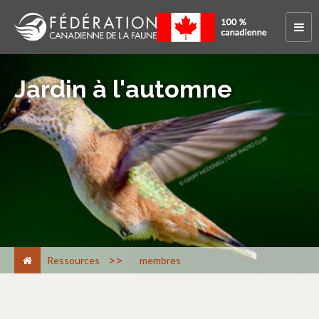
Jardin à l'automne
>
Ressources
membres