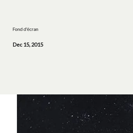
Fond d'écran
Dec 15, 2015