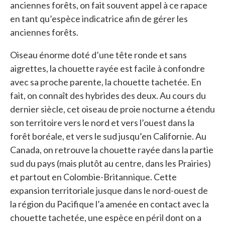
anciennes forêts, on fait souvent appel à ce rapace
en tant qu’espèce indicatrice afin de gérer les
anciennes forêts.
Oiseau énorme doté d’une tête ronde et sans
aigrettes, la chouette rayée est facile à confondre
avec sa proche parente, la chouette tachetée. En
fait, on connaît des hybrides des deux. Au cours du
dernier siècle, cet oiseau de proie nocturne a étendu
son territoire vers le nord et vers l’ouest dans la
forêt boréale, et vers le sud jusqu’en Californie. Au
Canada, on retrouve la chouette rayée dans la partie
sud du pays (mais plutôt au centre, dans les Prairies)
et partout en Colombie-Britannique. Cette
expansion territoriale jusque dans le nord-ouest de
la région du Pacifique l’a amenée en contact avec la
chouette tachetée, une espèce en péril dont on a