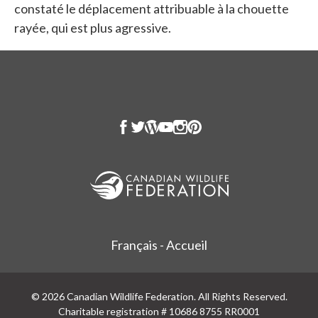
constaté le déplacement attribuable à la chouette
rayée, qui est plus agressive.
Français - Accueil
© 2026 Canadian Wildlife Federation. All Rights Reserved.
Charitable registration # 10686 8755 RR0001