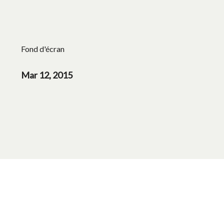
Fond d'écran
Mar 12, 2015