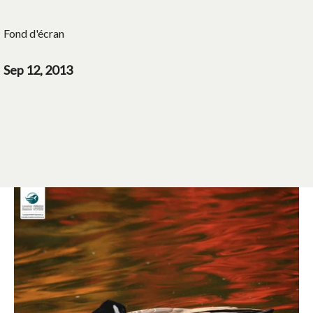
Fond d'écran
Sep 12, 2013