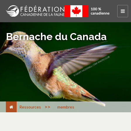
Bernache du Canada
>
Ressources
membres