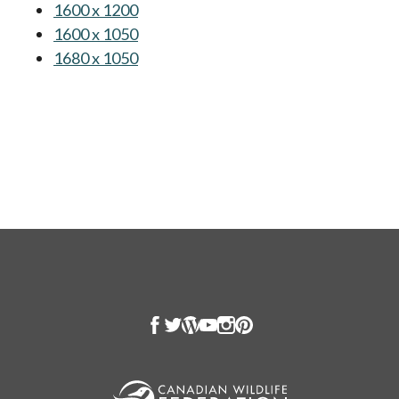
1600 x 1200
s’ouvre dans un nouvel onglet
1600 x 1050
s’ouvre dans un nouvel onglet
1680 x 1050
s’ouvre dans un nouvel onglet