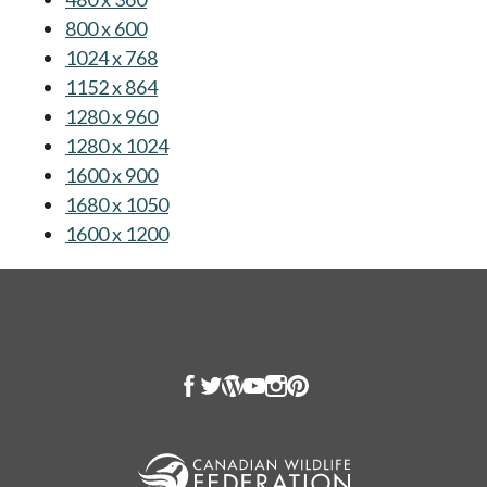
800 x 600
s’ouvre dans un nouvel onglet
1024 x 768
s’ouvre dans un nouvel onglet
1152 x 864
s’ouvre dans un nouvel onglet
1280 x 960
s’ouvre dans un nouvel onglet
1280 x 1024
s’ouvre dans un nouvel onglet
1600 x 900
s’ouvre dans un nouvel onglet
1680 x 1050
s’ouvre dans un nouvel onglet
1600 x 1200
s’ouvre dans un nouvel onglet