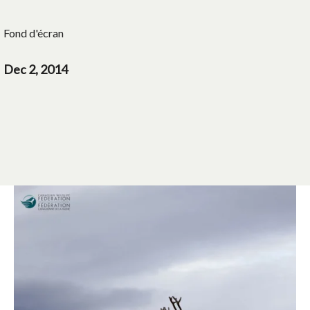
Fond d'écran
Dec 2, 2014