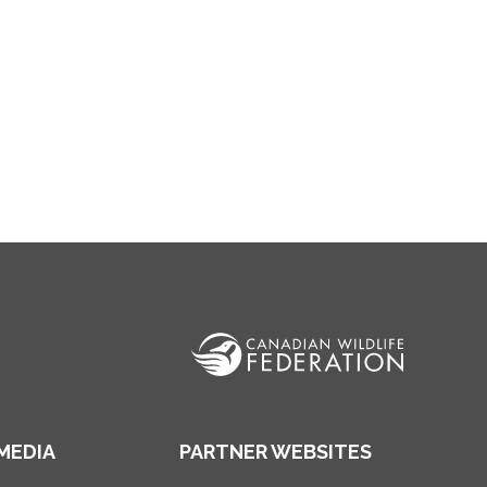
MEDIA
PARTNER WEBSITES