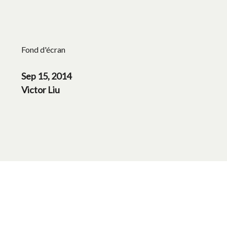
Fond d'écran
Sep 15, 2014
Victor Liu