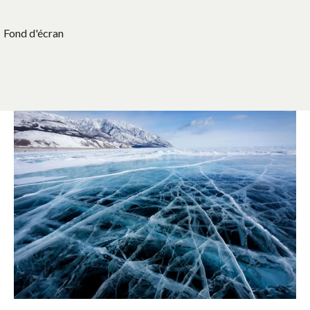
Fond d'écran