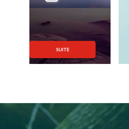
SUITE