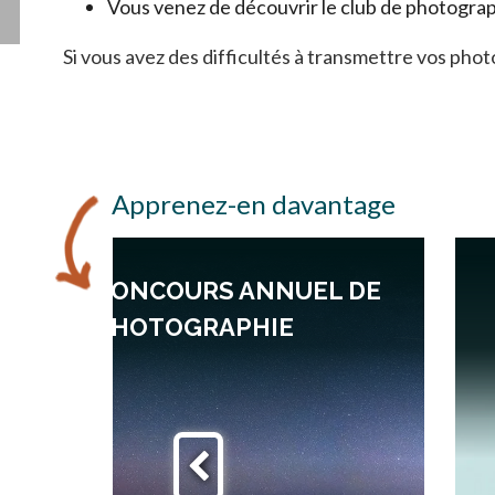
Vous venez de découvrir le club de photogra
Si vous avez des difficultés à transmettre vos phot
Apprenez-en davantage
CONCOURS ANNUEL DE
PHOTOGRAPHIE