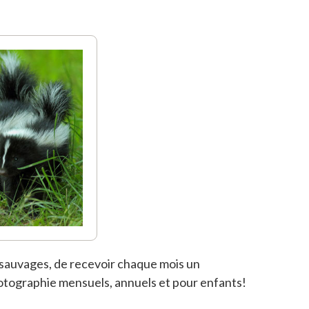
 sauvages, de recevoir chaque mois un
hotographie mensuels, annuels et pour enfants!