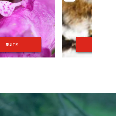
SUITE
SUITE