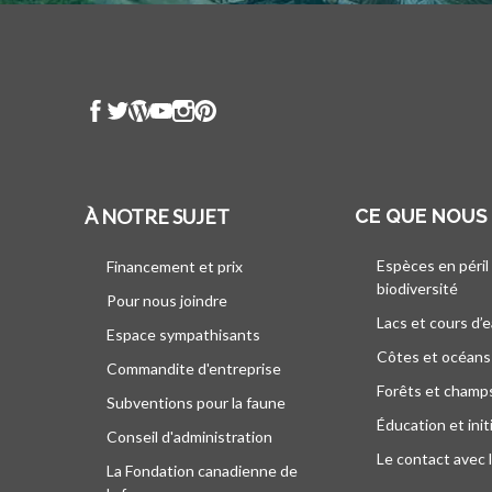
À NOTRE SUJET
CE QUE NOUS
Espèces en péril
Financement et prix
biodiversité
Pour nous joindre
Lacs et cours d’
Espace sympathisants
Côtes et océans
Commandite d'entreprise
Forêts et champ
Subventions pour la faune
Éducation et init
Conseil d'administration
Le contact avec 
La Fondation canadienne de