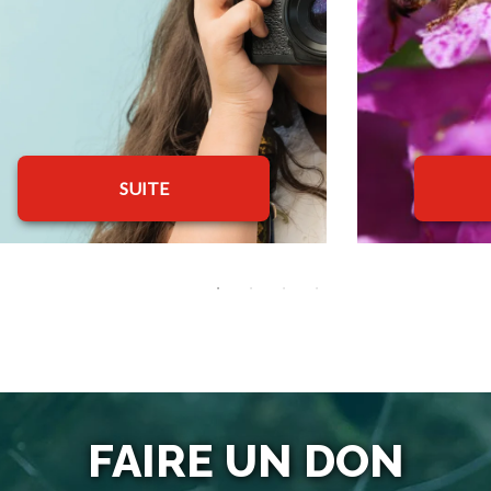
SUITE
FAIRE UN DON