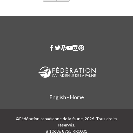
English - Home
©Fédération canadienne de la faune, 2026. Tous droits
réservés.
# 10686 8755 RR0001