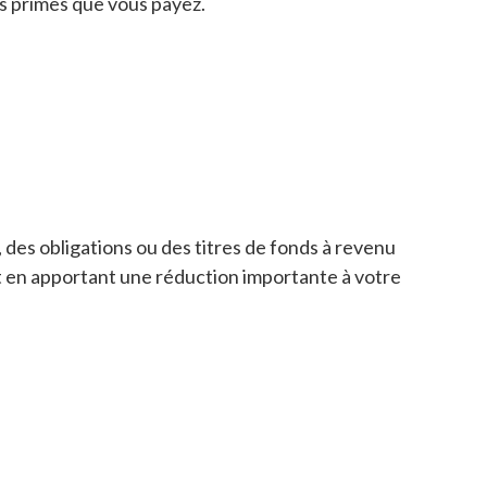
s primes que vous payez.
 des obligations ou des titres de fonds à revenu
out en apportant une réduction importante à votre