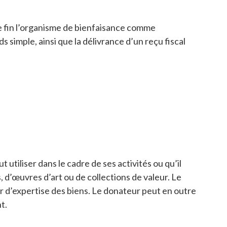
e fin l’organisme de bienfaisance comme
 simple, ainsi que la délivrance d’un reçu fiscal
utiliser dans le cadre de ses activités ou qu’il
, d’œuvres d’art ou de collections de valeur. Le
r d’expertise des biens. Le donateur peut en outre
t.