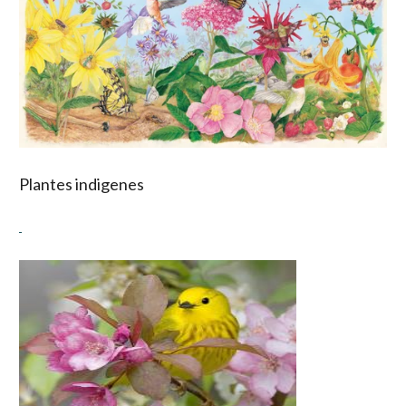
Plantes indigenes