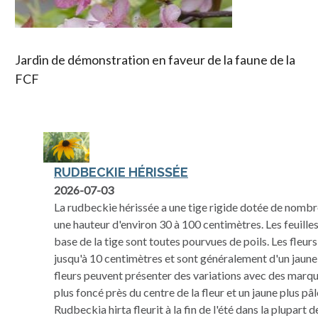
Jardin de démonstration en faveur de la faune de la
FCF
RUDBECKIE HÉRISSÉE
2026-07-03
La rudbeckie hérissée a une tige rigide dotée de nombre
une hauteur d'environ 30 à 100 centimètres. Les feuilles
base de la tige sont toutes pourvues de poils. Les fleur
jusqu'à 10 centimètres et sont généralement d'un jaune 
fleurs peuvent présenter des variations avec des marqu
plus foncé près du centre de la fleur et un jaune plus pâl
Rudbeckia hirta fleurit à la fin de l'été dans la plupart 