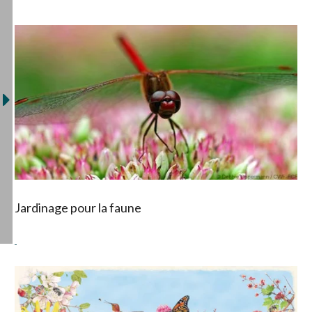
Jardinage pour la faune