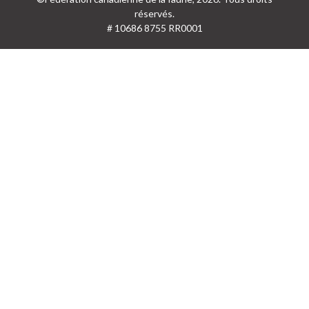
réservés.
# 10686 8755 RR0001