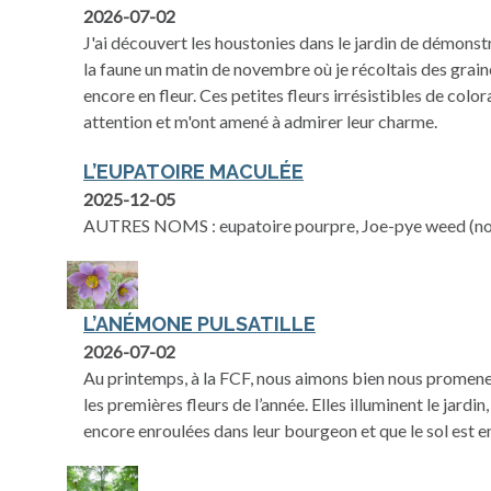
2026-07-02
J'ai découvert les houstonies dans le jardin de démonst
la faune un matin de novembre où je récoltais des grain
encore en fleur. Ces petites fleurs irrésistibles de colo
attention et m'ont amené à admirer leur charme.
L’EUPATOIRE MACULÉE
2025-12-05
AUTRES NOMS : eupatoire pourpre, Joe-pye weed (no
L’ANÉMONE PULSATILLE
2026-07-02
Au printemps, à la FCF, nous aimons bien nous promener
les premières fleurs de l’année. Elles illuminent le jardin
encore enroulées dans leur bourgeon et que le sol est e