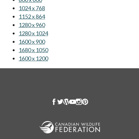
1024 x 768
s’ouvre dans un nouvel onglet
1152 x 864
s’ouvre dans un nouvel onglet
1280 x 960
s’ouvre dans un nouvel onglet
1280 x 1024
s’ouvre dans un nouvel onglet
1600 x 900
s’ouvre dans un nouvel onglet
1680 x 1050
s’ouvre dans un nouvel onglet
1600 x 1200
s’ouvre dans un nouvel onglet