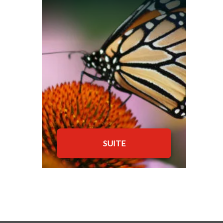
SUITE