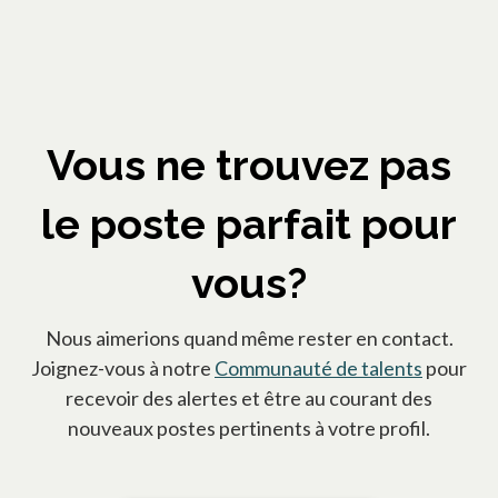
Vous ne trouvez pas
le poste parfait pour
vous?
Nous aimerions quand même rester en contact.
Joignez-vous à notre
Communauté de talents
s’ouvre 
pour
recevoir des alertes et être au courant des
nouveaux postes pertinents à votre profil.