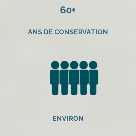
60+
ANS DE CONSERVATION
ENVIRON