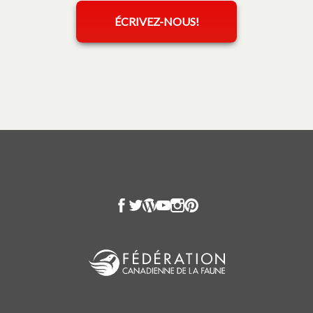
ÉCRIVEZ-NOUS!