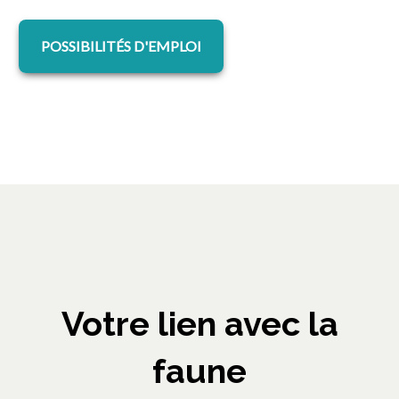
POSSIBILITÉS D'EMPLOI
Votre lien avec la
faune