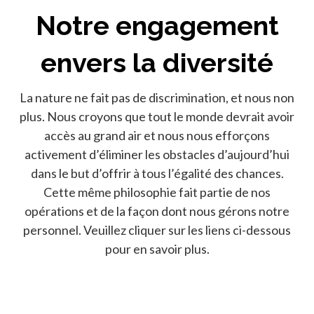
Notre engagement
envers la diversité
La nature ne fait pas de discrimination, et nous non
plus. Nous croyons que tout le monde devrait avoir
accès au grand air et nous nous efforçons
activement d’éliminer les obstacles d’aujourd’hui
dans le but d’offrir à tous l’égalité des chances.
Cette même philosophie fait partie de nos
opérations et de la façon dont nous gérons notre
personnel. Veuillez cliquer sur les liens ci-dessous
pour en savoir plus.