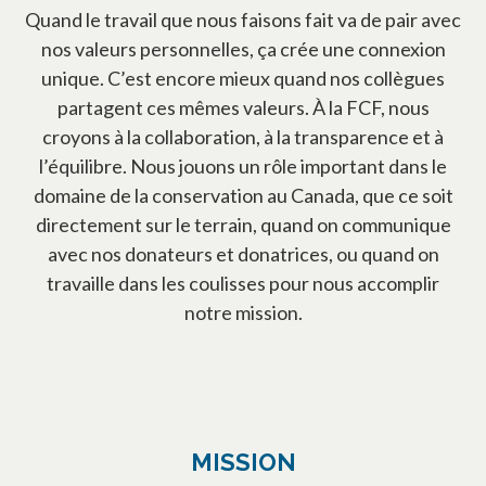
Quand le travail que nous faisons fait va de pair avec
nos valeurs personnelles, ça crée une connexion
unique. C’est encore mieux quand nos collègues
partagent ces mêmes valeurs. À la FCF, nous
croyons à la collaboration, à la transparence et à
l’équilibre. Nous jouons un rôle important dans le
domaine de la conservation au Canada, que ce soit
directement sur le terrain, quand on communique
avec nos donateurs et donatrices, ou quand on
travaille dans les coulisses pour nous accomplir
notre mission.
MISSION