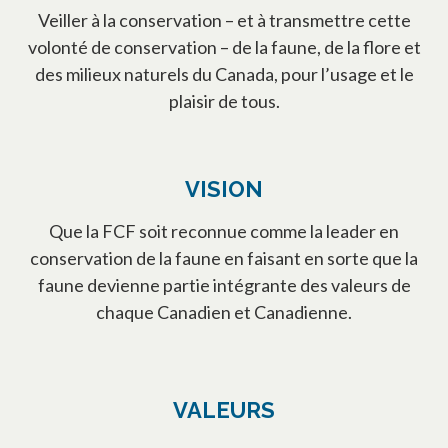
Veiller à la conservation – et à transmettre cette
volonté de conservation – de la faune, de la flore et
des milieux naturels du Canada, pour l’usage et le
plaisir de tous.
VISION
Que la FCF soit reconnue comme la leader en
conservation de la faune en faisant en sorte que la
faune devienne partie intégrante des valeurs de
chaque Canadien et Canadienne.
VALEURS