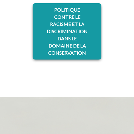
POLITIQUE
CONTRE LE
RACISME ET LA
DISCRIMINATION
DANS LE
DOMAINE DE LA
CONSERVATION