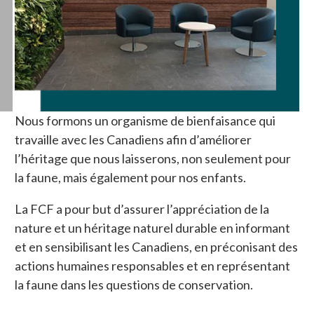
Nous formons un organisme de bienfaisance qui
travaille avec les Canadiens afin d’améliorer
l’héritage que nous laisserons, non seulement pour
la faune, mais également pour nos enfants.
La FCF a pour but d’assurer l’appréciation de la
nature et un héritage naturel durable en informant
et en sensibilisant les Canadiens, en préconisant des
actions humaines responsables et en représentant
la faune dans les questions de conservation.