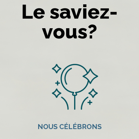
Le saviez-
vous?
NOUS CÉLÉBRONS