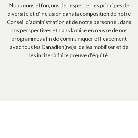
Nous nous efforçons de respecter les principes de
diversité et d’inclusion dans la composition de notre
Conseil d’administration et de notre personnel, dans
nos perspectives et dans la mise en œuvre de nos
programmes afin de communiquer efficacement
avec tous les Canadien(ne)s, de les mobiliser et de
les inciter à faire preuve d’équité.