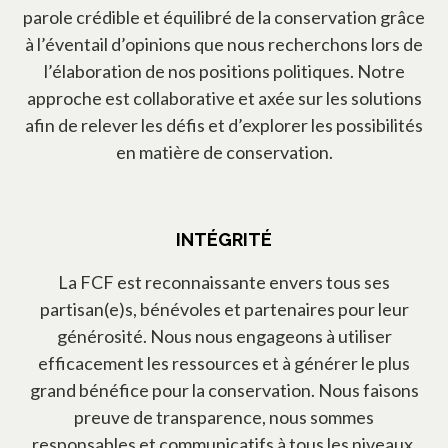
parole crédible et équilibré de la conservation grâce
à l’éventail d’opinions que nous recherchons lors de
l’élaboration de nos positions politiques. Notre
approche est collaborative et axée sur les solutions
afin de relever les défis et d’explorer les possibilités
en matière de conservation.
INTÉGRITÉ
La FCF est reconnaissante envers tous ses
partisan(e)s, bénévoles et partenaires pour leur
générosité. Nous nous engageons à utiliser
efficacement les ressources et à générer le plus
grand bénéfice pour la conservation. Nous faisons
preuve de transparence, nous sommes
responsables et communicatifs à tous les niveaux.