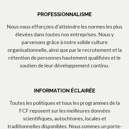
PROFESSIONNALISME
Nous nous efforçons d’atteindre les normes les plus
élevées dans toutes nos entreprises. Nous y
parvenons grâce à notre solide culture
organisationnelle, ainsi que par le recrutement et la
rétention de personnes hautement qualifiées et le
soutien de leur développement continu.
INFORMATION ÉCLAIRÉE
Toutes les politiques et tous les programmes de la
FCF reposent sur les meilleures données
scientifiques, autochtones, locales et
traditionnelles disponibles. Nous sommes un porte-