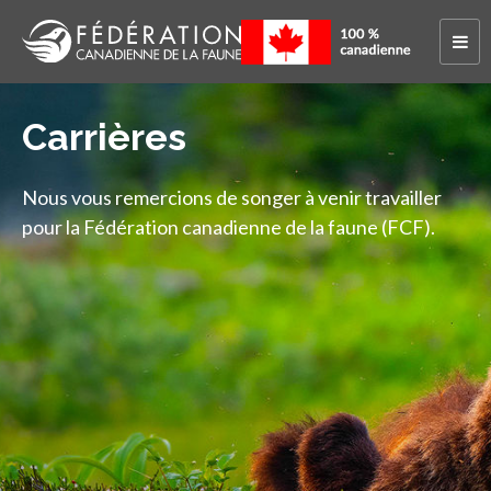
Carrières
Nous vous remercions de songer à venir travailler
pour la Fédération canadienne de la faune (FCF).