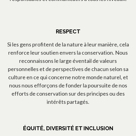
RESPECT
Si les gens profitent de la nature à leur manière, cela
renforce leur soutien envers la conservation. Nous
reconnaissons le large éventail de valeurs
personnelles et de perspectives de chacun selon sa
culture en ce qui concerne notre monde naturel, et
nous nous efforçons de fonder la poursuite de nos
efforts de conservation sur des principes ou des
intérêts partagés.
ÉQUITÉ, DIVERSITÉ ET INCLUSION