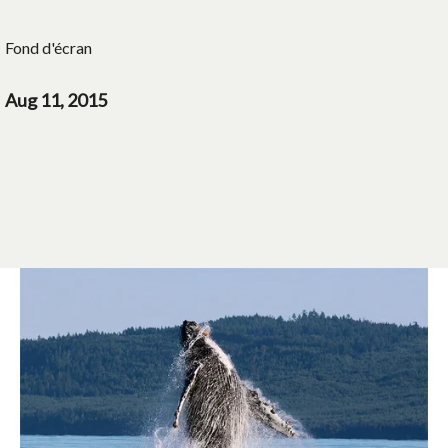
Fond d'écran
Aug 11, 2015