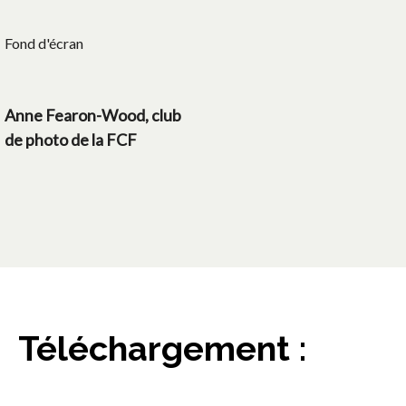
Fond d'écran
Anne Fearon-Wood, club
de photo de la FCF
Téléchargement :