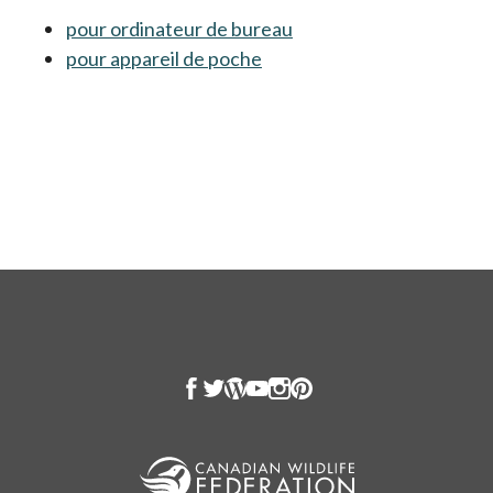
pour ordinateur de bureau
s’ouvre dans un nouvel
pour appareil de poche
s’ouvre dans un nouvel ong