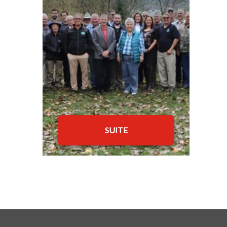
SUITE