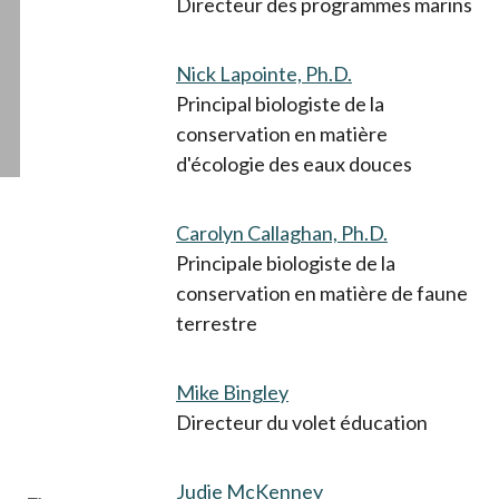
Directeur des programmes marins
Nick Lapointe, Ph.D.
Principal biologiste de la
conservation en matière
d'écologie des eaux douces
Carolyn Callaghan, Ph.D.
Principale biologiste de la
conservation en matière de faune
terrestre
Mike Bingley
Directeur du volet éducation
Judie McKenney