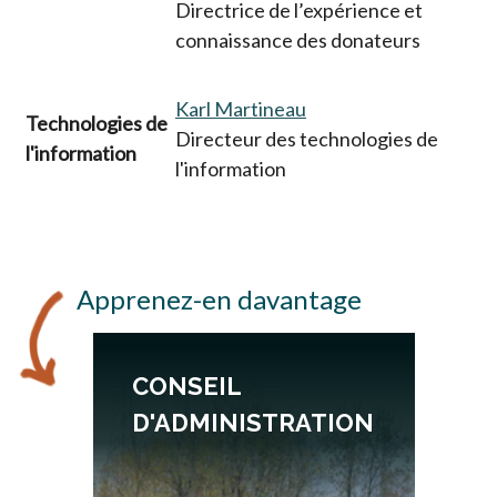
Directrice de l’expérience et
connaissance des donateurs
Karl Martineau
Technologies de
Directeur des technologies de
l'information
l'information
Apprenez-en davantage
CONSEIL
D'ADMINISTRATION