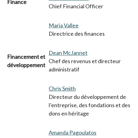
Finance
Chief Financial Officer
Maria Vallee
Directrice des finances
Dean McJannet
Financement et
Chef des revenus et directeur
développement
administratif
Chris Smith
Directeur du développement de
l’entreprise, des fondations et des
dons en héritage
Amanda Pagoulatos