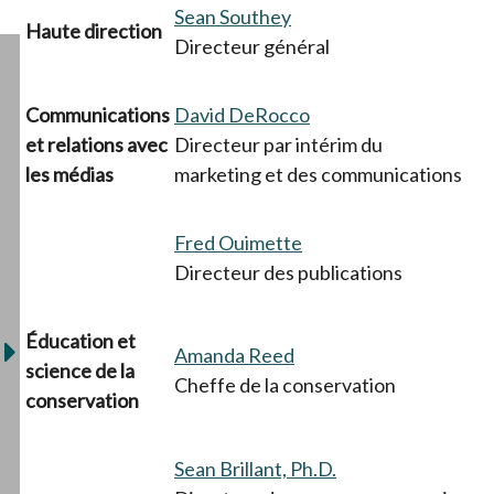
Sean Southey
Haute direction
Directeur général
Communications
David DeRocco
et relations avec
Directeur par intérim du
les médias
marketing et des communications
Fred Ouimette
Directeur des publications
Éducation et
Amanda Reed
science de la
Cheffe de la conservation
conservation
Sean Brillant, Ph.D.