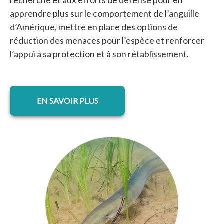
recherche et aux efforts de défense pour en
apprendre plus sur le comportement de l’anguille
d’Amérique, mettre en place des options de
réduction des menaces pour l’espèce et renforcer
l’appui à sa protection et à son rétablissement.
EN SAVOIR PLUS