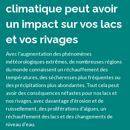
climatique peut avoir
un impact sur vos lacs
et vos rivages
Avec l’augmentation des phénomènes
météorologiques extrêmes, de nombreuses régions
du monde connaissent un réchauffement des
températures, des sécheresses plus fréquentes ou
des précipitations plus abondantes. Tout cela peut
avoir des conséquences néfastes pour nos lacs et
nos rivages, avec davantage d’érosion et de
ruissellement, des proliférations d’algues, un
réchauffement des lacs et des changements de
niveau d’eau.