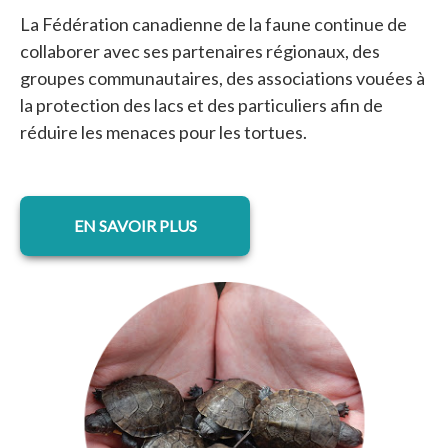
La Fédération canadienne de la faune continue de
collaborer avec ses partenaires régionaux, des
groupes communautaires, des associations vouées à
la protection des lacs et des particuliers afin de
réduire les menaces pour les tortues.
EN SAVOIR PLUS