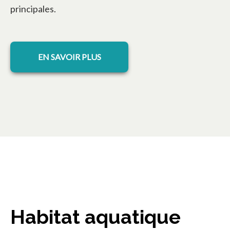
principales.
EN SAVOIR PLUS
Habitat aquatique