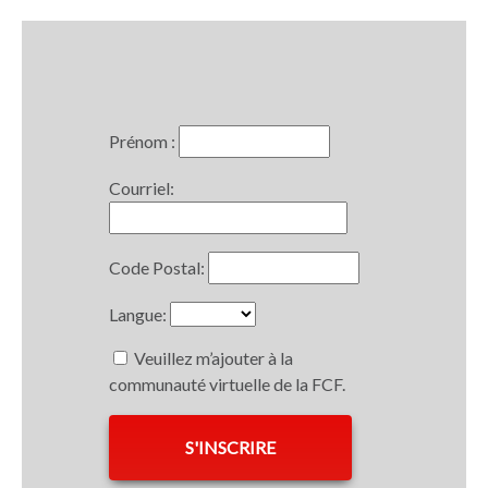
Prénom :
Courriel:
Code Postal:
Langue:
Veuillez m’ajouter à la
communauté virtuelle de la FCF.