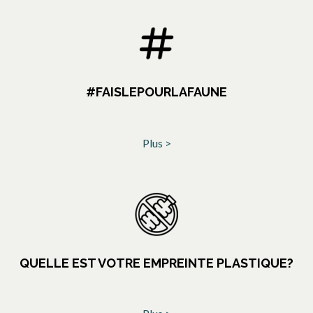
#FAISLEPOURLAFAUNE
Plus >
QUELLE EST VOTRE EMPREINTE PLASTIQUE?