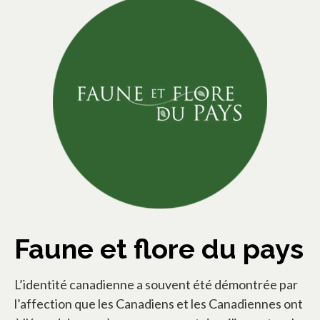
Faune et flore du pays
L’identité canadienne a souvent été démontrée par
l’affection que les Canadiens et les Canadiennes ont