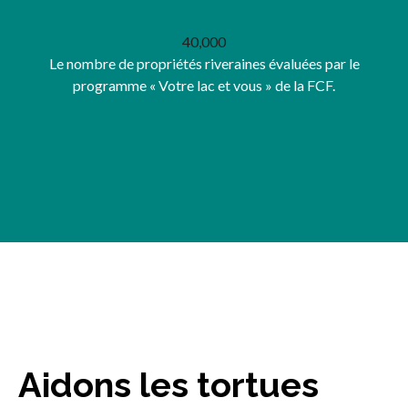
40,000
Le nombre de propriétés riveraines évaluées par le
programme « Votre lac et vous » de la FCF.
Aidons les tortues