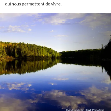
qui nous permettent de vivre.