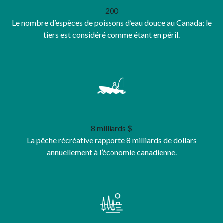
200
Le nombre d’espèces de poissons d’eau douce au Canada; le
tiers est considéré comme étant en péril.
8 milliards $
La pêche récréative rapporte 8 milliards de dollars
annuellement à l’économie canadienne.