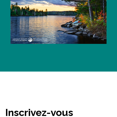
Inscrivez-vous