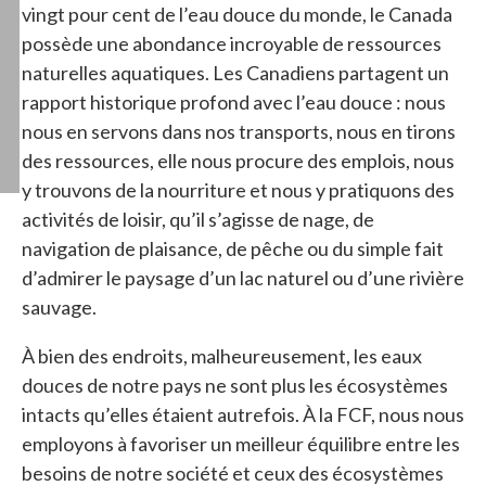
vingt pour cent de l’eau douce du monde, le Canada
possède une abondance incroyable de ressources
naturelles aquatiques. Les Canadiens partagent un
rapport historique profond avec l’eau douce : nous
nous en servons dans nos transports, nous en tirons
des ressources, elle nous procure des emplois, nous
y trouvons de la nourriture et nous y pratiquons des
activités de loisir, qu’il s’agisse de nage, de
navigation de plaisance, de pêche ou du simple fait
d’admirer le paysage d’un lac naturel ou d’une rivière
sauvage.
À bien des endroits, malheureusement, les eaux
douces de notre pays ne sont plus les écosystèmes
intacts qu’elles étaient autrefois. À la FCF, nous nous
employons à favoriser un meilleur équilibre entre les
besoins de notre société et ceux des écosystèmes