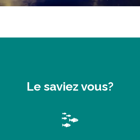
Le saviez vous?