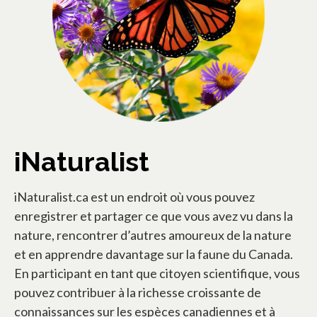
iNaturalist
iNaturalist.ca est un endroit où vous pouvez
enregistrer et partager ce que vous avez vu dans la
nature, rencontrer d’autres amoureux de la nature
et en apprendre davantage sur la faune du Canada.
En participant en tant que citoyen scientifique, vous
pouvez contribuer à la richesse croissante de
connaissances sur les espèces canadiennes et à