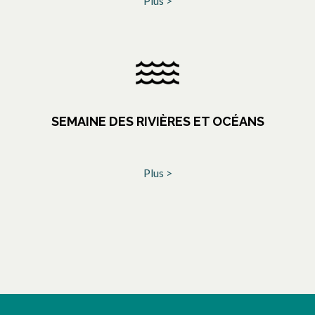
Plus >
SEMAINE DES RIVIÈRES ET OCÉANS
Plus >