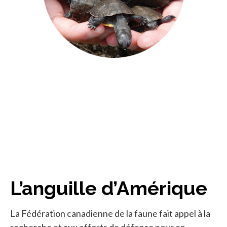
L’anguille d’Amérique
La Fédération canadienne de la faune fait appel à la