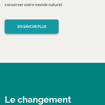
conserver notre monde naturel.
s’ouvre dans un nouvel onglet
EN SAVOIR PLUS
Le changement