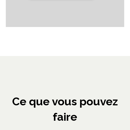
Ce que vous pouvez
faire