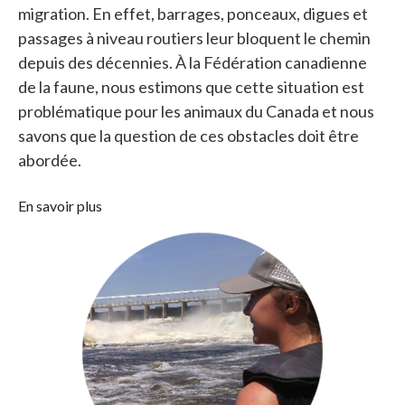
migration. En effet, barrages, ponceaux, digues et
passages à niveau routiers leur bloquent le chemin
depuis des décennies. À la Fédération canadienne
de la faune, nous estimons que cette situation est
problématique pour les animaux du Canada et nous
savons que la question de ces obstacles doit être
abordée.
En savoir plus