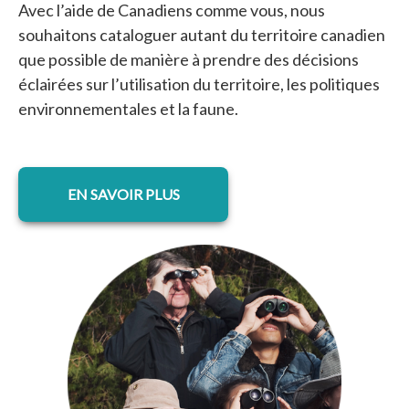
Avec l’aide de Canadiens comme vous, nous
souhaitons cataloguer autant du territoire canadien
que possible de manière à prendre des décisions
éclairées sur l’utilisation du territoire, les politiques
environnementales et la faune.
EN SAVOIR PLUS