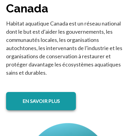
Canada
Habitat aquatique Canada est un réseau national
dont le but est d’aider les gouvernements, les
communautés locales, les organisations
autochtones, les intervenants de l’industrie et les
organisations de conservation à restaurer et
protéger davantage les écosystèmes aquatiques
sains et durables.
s’ouvre dans un nouvel onglet
EN SAVOIR PLUS