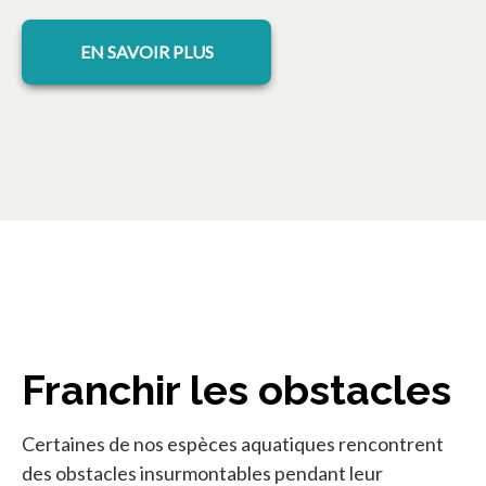
EN SAVOIR PLUS
Franchir les obstacles
Certaines de nos espèces aquatiques rencontrent
des obstacles insurmontables pendant leur