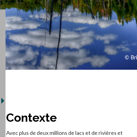
Contexte
Avec plus de deux millions de lacs et de rivières et