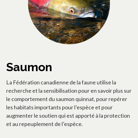
Saumon
La Fédération canadienne de la faune utilise la
recherche et la sensibilisation pour en savoir plus sur
le comportement du saumon quinnat, pour repérer
les habitats importants pour l’espèce et pour
augmenter le soutien qui est apporté à la protection
et au repeuplement de l’espèce.