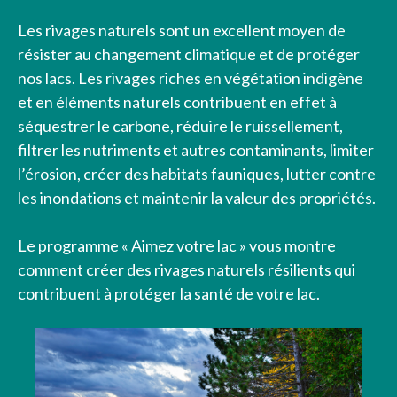
Les rivages naturels sont un excellent moyen de
résister au changement climatique et de protéger
nos lacs. Les rivages riches en végétation indigène
et en éléments naturels contribuent en effet à
séquestrer le carbone, réduire le ruissellement,
filtrer les nutriments et autres contaminants, limiter
l’érosion, créer des habitats fauniques, lutter contre
les inondations et maintenir la valeur des propriétés.
Le programme « Aimez votre lac » vous montre
comment créer des rivages naturels résilients qui
contribuent à protéger la santé de votre lac.