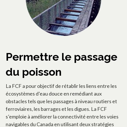
Permettre le passage
du poisson
La FCF a pour objectif de rétablir les liens entre les
écosystèmes d’eau douce en remédiant aux
obstacles tels que les passages à niveau routiers et
ferroviaires, les barrages et les digues. La FCF
s’emploie à améliorer la connectivité entre les voies
navigables du Canada en utilisant deux stratégies