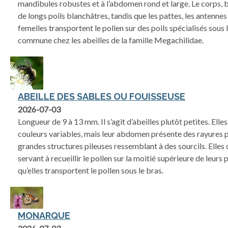
mandibules robustes et à l’abdomen rond et large. Le corps, 
de longs poils blanchâtres, tandis que les pattes, les antennes 
femelles transportent le pollen sur des poils spécialisés sous
commune chez les abeilles de la famille Megachilidae.
ABEILLE DES SABLES OU FOUISSEUSE
2026-07-03
Longueur de 9 à 13 mm. Il s’agit d’abeilles plutôt petites. Elle
couleurs variables, mais leur abdomen présente des rayures p
grandes structures pileuses ressemblant à des sourcils. Elles 
servant à recueillir le pollen sur la moitié supérieure de leurs
qu’elles transportent le pollen sous le bras.
MONARQUE