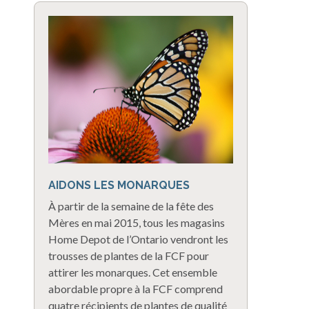
AIDONS LES MONARQUES
À partir de la semaine de la fête des
Mères en mai 2015, tous les magasins
Home Depot de l’Ontario vendront les
trousses de plantes de la FCF pour
attirer les monarques. Cet ensemble
abordable propre à la FCF comprend
quatre récipients de plantes de qualité