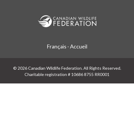
Français - Accueil
© 2026 Canadian Wildlife Federation. All Rights Reserved.
Charitable registration # 10686 8755 RR0001