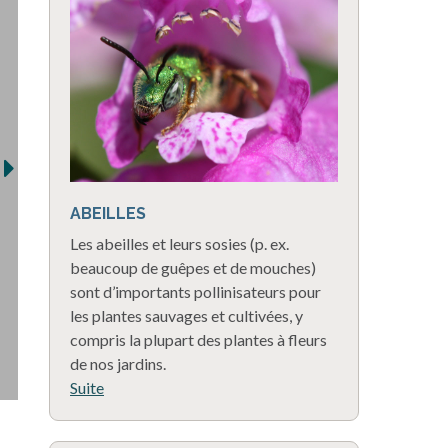
ABEILLES
Les abeilles et leurs sosies (p. ex.
beaucoup de guêpes et de mouches)
sont d’importants pollinisateurs pour
les plantes sauvages et cultivées, y
compris la plupart des plantes à fleurs
de nos jardins.
Suite