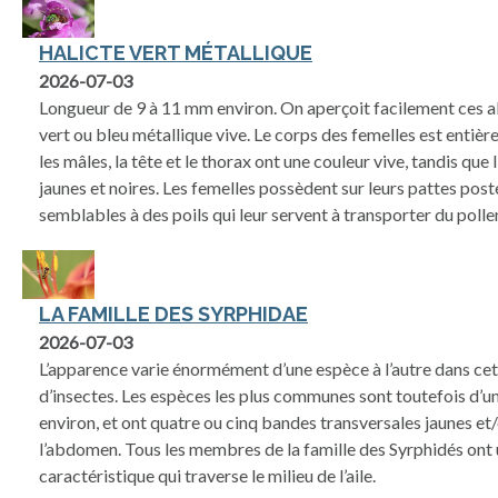
HALICTE VERT MÉTALLIQUE
2026-07-03
Longueur de 9 à 11 mm environ. On aperçoit facilement ces ab
vert ou bleu métallique vive. Le corps des femelles est entièr
les mâles, la tête et le thorax ont une couleur vive, tandis q
jaunes et noires. Les femelles possèdent sur leurs pattes post
semblables à des poils qui leur servent à transporter du polle
LA FAMILLE DES SYRPHIDAE
2026-07-03
L’apparence varie énormément d’une espèce à l’autre dans cet
d’insectes. Les espèces les plus communes sont toutefois d’
environ, et ont quatre ou cinq bandes transversales jaunes et/
l’abdomen. Tous les membres de la famille des Syrphidés ont
caractéristique qui traverse le milieu de l’aile.