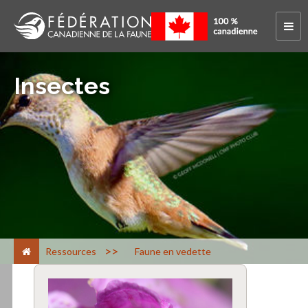
Insectes
>
Ressources
Faune en vedette