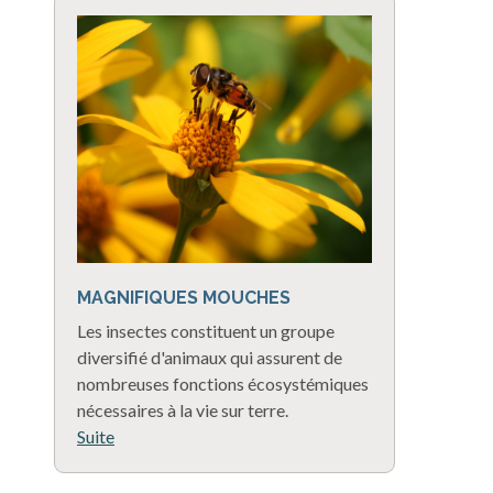
MAGNIFIQUES MOUCHES
Les insectes constituent un groupe
diversifié d'animaux qui assurent de
nombreuses fonctions écosystémiques
nécessaires à la vie sur terre.
Suite