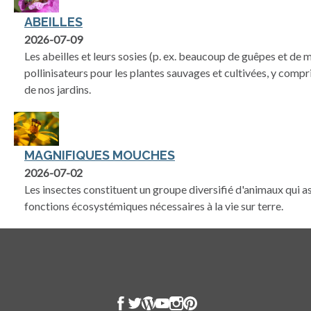
ABEILLES
2026-07-09
Les abeilles et leurs sosies (p. ex. beaucoup de guêpes et de
pollinisateurs pour les plantes sauvages et cultivées, y compri
de nos jardins.
MAGNIFIQUES MOUCHES
2026-07-02
Les insectes constituent un groupe diversifié d'animaux qui
fonctions écosystémiques nécessaires à la vie sur terre.