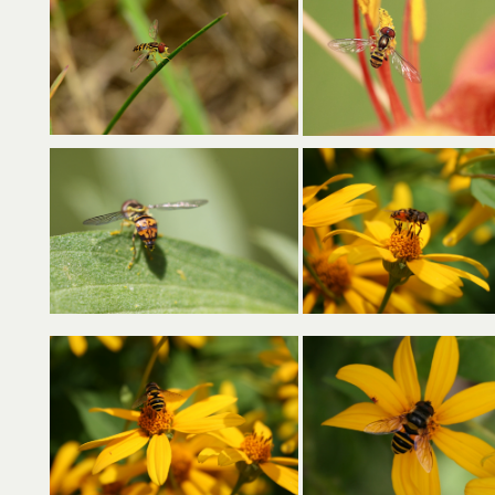
s’ouvre dans un nouvel
s’ouvre dans un nouvel