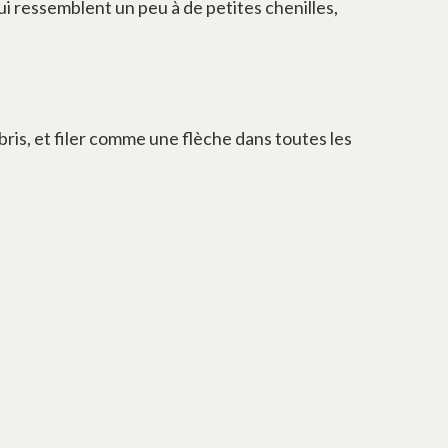
qui ressemblent un peu à de petites chenilles,
bris, et filer comme une flèche dans toutes les