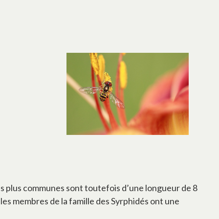
les plus communes sont toutefois d’une longueur de 8
 les membres de la famille des Syrphidés ont une