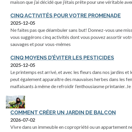
maison que j’ai décidé que j’étais prête pour une véritable ave
CINQ ACTIVITÉS POUR VOTRE PROMENADE
2025-12-05
Ne faites pas que déambuler sans but! Donnez-vous une miss
vous suggérons cinq activités dont vous pouvez assortir vot
sauvages et pour vous-mêmes
CINQ MOYENS D’ÉVITER LES PESTICIDES
2025-12-05
Le printemps est arrivé, et avec les fleurs dans nos jardins et 
peut également apparaître des mauvaises herbes dans les fen
malfaisants à même de refroidir l’enthousiasme printanier. Je 
COMMENT CRÉER UN JARDIN DE BALCON
2026-07-02
Vivre dans un immeuble en copropriété ou un appartement ne 