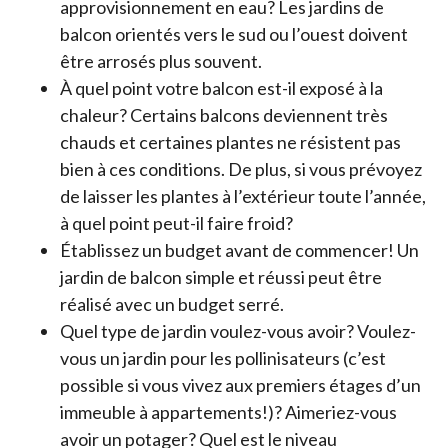
approvisionnement en eau? Les jardins de
balcon orientés vers le sud ou l’ouest doivent
être arrosés plus souvent.
À quel point votre balcon est-il exposé à la
chaleur? Certains balcons deviennent très
chauds et certaines plantes ne résistent pas
bien à ces conditions. De plus, si vous prévoyez
de laisser les plantes à l’extérieur toute l’année,
à quel point peut-il faire froid?
Établissez un budget avant de commencer! Un
jardin de balcon simple et réussi peut être
réalisé avec un budget serré.
Quel type de jardin voulez-vous avoir? Voulez-
vous un jardin pour les pollinisateurs (c’est
possible si vous vivez aux premiers étages d’un
immeuble à appartements!)? Aimeriez-vous
avoir un potager? Quel est le niveau