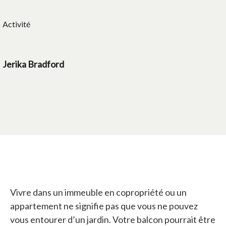
Activité
Jerika Bradford
Vivre dans un immeuble en copropriété ou un
appartement ne signifie pas que vous ne pouvez
vous entourer d’un jardin. Votre balcon pourrait être