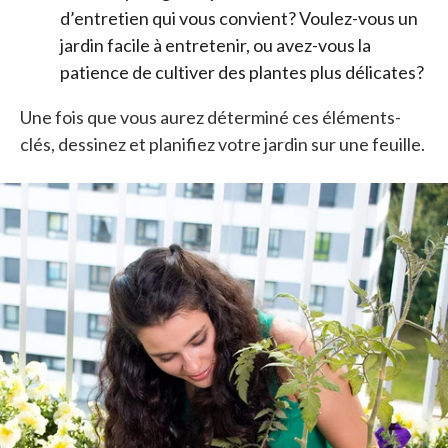
d’entretien qui vous convient? Voulez-vous un
jardin facile à entretenir, ou avez-vous la
patience de cultiver des plantes plus délicates?
Une fois que vous aurez déterminé ces éléments-
clés, dessinez et planifiez votre jardin sur une feuille.