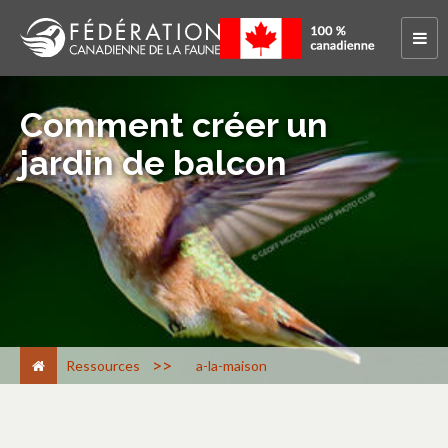
Comment créer un
jardin de balcon
>
Ressources
a-la-maison