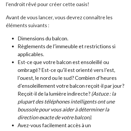
l’endroit rêvé pour créer cette oasis!
Avant de vous lancer, vous devrez connaître les
éléments suivants :
Dimensions du balcon.
Règlements de l’immeuble et restrictions si
applicables.
Est-ce que votre balcon est ensoleillé ou
ombragé? Est-ce qu’il est orienté vers l’est,
l’ouest, le nord ou le sud? Combien d’heures
d’ensoleillement votre balcon reçoit-il par jour?
Reçoit-il de la lumière indirecte?
(Astuce : la
plupart des téléphones intelligents ont une
boussole pour vous aider à déterminer la
direction exacte de votre balcon)
.
Avez-vous facilement accès à un