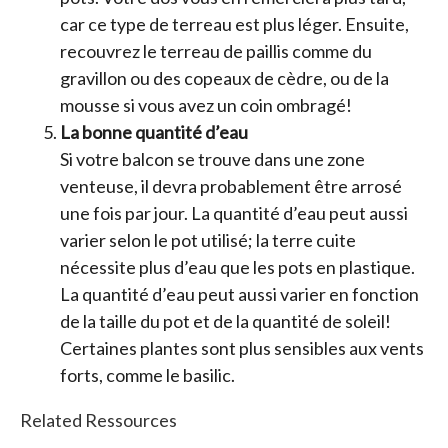
car ce type de terreau est plus léger. Ensuite,
recouvrez le terreau de paillis comme du
gravillon ou des copeaux de cèdre, ou de la
mousse si vous avez un coin ombragé!
La bonne quantité d’eau
Si votre balcon se trouve dans une zone
venteuse, il devra probablement être arrosé
une fois par jour. La quantité d’eau peut aussi
varier selon le pot utilisé; la terre cuite
nécessite plus d’eau que les pots en plastique.
La quantité d’eau peut aussi varier en fonction
de la taille du pot et de la quantité de soleil!
Certaines plantes sont plus sensibles aux vents
forts, comme le basilic.
Related Ressources