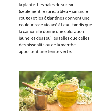
la plante. Les baies de sureau
(seulement le sureau bleu – jamais le
rouge) et les églantines donnent une
couleur rose violacé à l’eau, tandis que
la camomille donne une coloration
jaune, et des feuilles telles que celles
des pissenlits ou de la menthe
apportent une teinte verte.