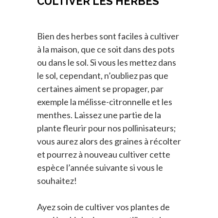
CULTIVER LES HERBES
Bien des herbes sont faciles à cultiver
à la maison, que ce soit dans des pots
ou dans le sol. Si vous les mettez dans
le sol, cependant, n’oubliez pas que
certaines aiment se propager, par
exemple la mélisse-citronnelle et les
menthes. Laissez une partie de la
plante fleurir pour nos pollinisateurs;
vous aurez alors des graines à récolter
et pourrez à nouveau cultiver cette
espèce l’année suivante si vous le
souhaitez!
Ayez soin de cultiver vos plantes de