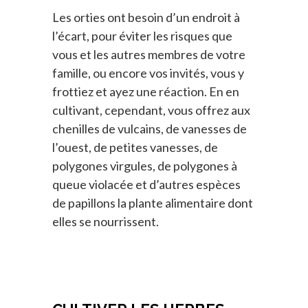
Les orties ont besoin d’un endroit à
l’écart, pour éviter les risques que
vous et les autres membres de votre
famille, ou encore vos invités, vous y
frottiez et ayez une réaction. En en
cultivant, cependant, vous offrez aux
chenilles de vulcains, de vanesses de
l’ouest, de petites vanesses, de
polygones virgules, de polygones à
queue violacée et d’autres espèces
de papillons la plante alimentaire dont
elles se nourrissent.