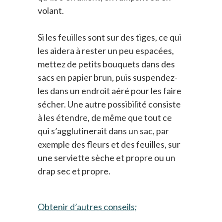
volant.
Si les feuilles sont sur des tiges, ce qui
les aidera à rester un peu espacées,
mettez de petits bouquets dans des
sacs en papier brun, puis suspendez-
les dans un endroit aéré pour les faire
sécher. Une autre possibilité consiste
à les étendre, de même que tout ce
qui s’agglutinerait dans un sac, par
exemple des fleurs et des feuilles, sur
une serviette sèche et propre ou un
drap sec et propre.
Obtenir d’autres conseils;