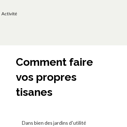
Activité
Comment faire
vos propres
tisanes
Dans bien des jardins d’utilité