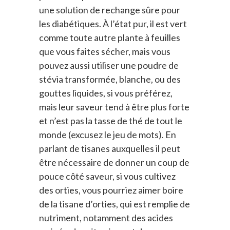
une solution de rechange sûre pour
les diabétiques. À l’état pur, il est vert
comme toute autre plante à feuilles
que vous faites sécher, mais vous
pouvez aussi utiliser une poudre de
stévia transformée, blanche, ou des
gouttes liquides, si vous préférez,
mais leur saveur tend à être plus forte
et n’est pas la tasse de thé de tout le
monde (excusez le jeu de mots). En
parlant de tisanes auxquelles il peut
être nécessaire de donner un coup de
pouce côté saveur, si vous cultivez
des orties, vous pourriez aimer boire
de la tisane d’orties, qui est remplie de
nutriment, notamment des acides