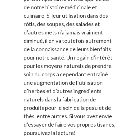
de notre histoire médicinale et
culinaire. Si leur utilisation dans des
rôtis, des soupes, des salades et
d’autres mets n’a jamais vraiment
diminué, il en va toutefois autrement
de la connaissance de leurs bienfaits
pour notre santé. Un regain d’intérêt
pour les moyens naturels de prendre
soin du corps a cependant entraîné
une augmentation de l’utilisation
d’herbes et d’autres ingrédients
naturels dans la fabrication de
produits pour le soin de la peau et de
thés, entre autres. Si vous avez envie
d’essayer de faire vos propres tisanes,
poursuivez la lecture!