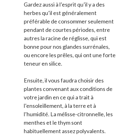
Gardez aussi à l’esprit qu’il y a des
herbes qu’il est généralement
préférable de consommer seulement
pendant de courtes périodes, entre
autres la racine de réglisse, qui est
bonne pour nos glandes surrénales,
ou encore les prêles, qui ont une forte
teneur en silice.
Ensuite, il vous faudra choisir des
plantes convenant aux conditions de
votre jardin en ce qui a trait à
l’ensoleillement, à la terre et à
l’humidité. La mélisse-citronnelle, les
menthes et le thym sont
habituellement assez polyvalents.