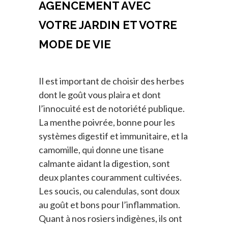
AGENCEMENT AVEC
VOTRE JARDIN ET VOTRE
MODE DE VIE
Il est important de choisir des herbes
dont le goût vous plaira et dont
l’innocuité est de notoriété publique.
La menthe poivrée, bonne pour les
systèmes digestif et immunitaire, et la
camomille, qui donne une tisane
calmante aidant la digestion, sont
deux plantes couramment cultivées.
Les soucis, ou calendulas, sont doux
au goût et bons pour l’inflammation.
Quant à nos rosiers indigènes, ils ont