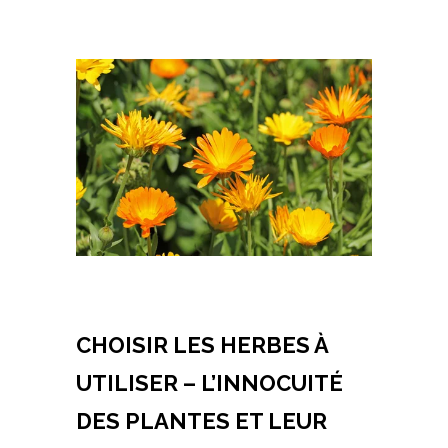
CHOISIR LES HERBES À
UTILISER – L’INNOCUITÉ
DES PLANTES ET LEUR