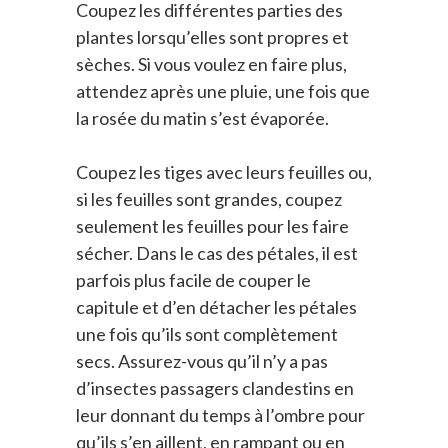
Coupez les différentes parties des
plantes lorsqu’elles sont propres et
sèches. Si vous voulez en faire plus,
attendez après une pluie, une fois que
la rosée du matin s’est évaporée.
Coupez les tiges avec leurs feuilles ou,
si les feuilles sont grandes, coupez
seulement les feuilles pour les faire
sécher. Dans le cas des pétales, il est
parfois plus facile de couper le
capitule et d’en détacher les pétales
une fois qu’ils sont complètement
secs. Assurez-vous qu’il n’y a pas
d’insectes passagers clandestins en
leur donnant du temps à l’ombre pour
qu’ils s’en aillent, en rampant ou en