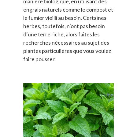
manière biologique, en utilisant des
engrais naturels comme le compost et
le fumier vieilli au besoin. Certaines
herbes, toutefois, n’ont pas besoin
d’une terre riche, alors faites les
recherches nécessaires au sujet des
plantes particulières que vous voulez
faire pousser.