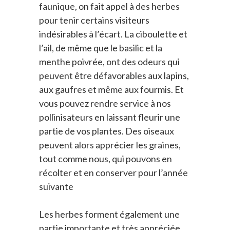
faunique, on fait appel à des herbes
pour tenir certains visiteurs
indésirables à l’écart. La ciboulette et
l’ail, de même que le basilic et la
menthe poivrée, ont des odeurs qui
peuvent être défavorables aux lapins,
aux gaufres et même aux fourmis. Et
vous pouvez rendre service à nos
pollinisateurs en laissant fleurir une
partie de vos plantes. Des oiseaux
peuvent alors apprécier les graines,
tout comme nous, qui pouvons en
récolter et en conserver pour l’année
suivante
Les herbes forment également une
partie importante et très appréciée