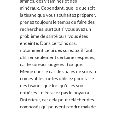
aminés, des vitamines et des
minéraux. Cependant, quelle que soit
la tisane que vous souhaitez préparer,
prenez toujours le temps de faire des
recherches, surtout si vous avez un
problème de santé ou si vous êtes
enceinte. Dans certains cas,
notamment celui des sureaux, il faut
utiliser seulement certaines espèces,
car le sureau rouge est toxique.
Même dans le cas des baies de sureau
comestibles, ne les utilisez pour faire
des tisanes que lorsqu’elles sont
entières – n’écrasez pas le noyau à
l’intérieur, car cela peut relâcher des
composés qui peuvent rendre malade.