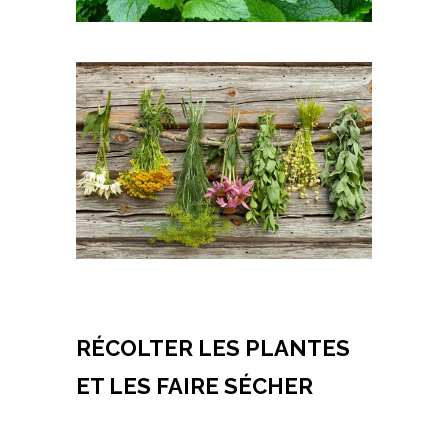
RÉCOLTER LES PLANTES
ET LES FAIRE SÉCHER