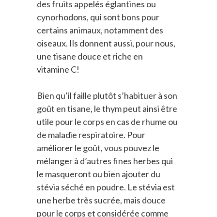
des fruits appelés églantines ou
cynorhodons, qui sont bons pour
certains animaux, notamment des
oiseaux. Ils donnent aussi, pour nous,
une tisane douce et riche en
vitamine C!
Bien qu’il faille plutôt s’habituer à son
goût en tisane, le thym peut ainsi être
utile pour le corps en cas de rhume ou
de maladie respiratoire. Pour
améliorer le goût, vous pouvez le
mélanger à d’autres fines herbes qui
le masqueront ou bien ajouter du
stévia séché en poudre. Le stévia est
une herbe très sucrée, mais douce
pour le corps et considérée comme