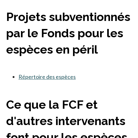
Projets subventionnés
par le Fonds pour les
espèces en péril
Répertoire des espèces
Ce que la FCF et
d'autres intervenants
font pour les espèces