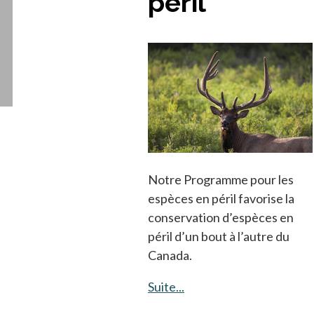
péril
Notre Programme pour les
espèces en péril favorise la
conservation d’espèces en
péril d’un bout à l’autre du
Canada.
Suite...