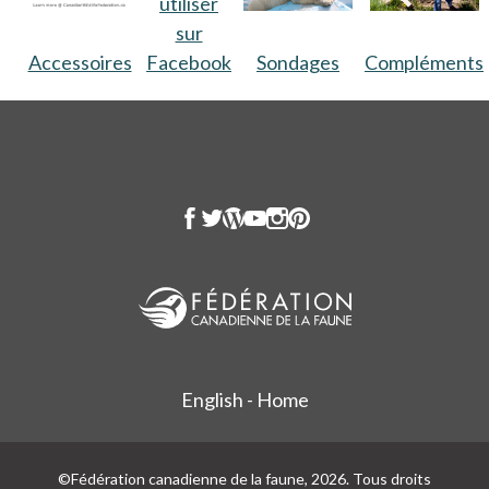
utiliser
sur
Compléments
Accessoires
Facebook
Sondages
English - Home
©Fédération canadienne de la faune, 2026. Tous droits