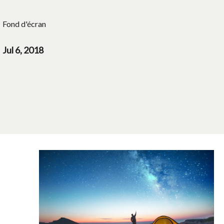
Fond d'écran
Jul 6, 2018