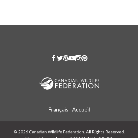
Français - Accueil
© 2026 Canadian Wildlife Federation. All Rights Reserved.