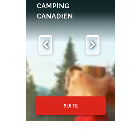
CAMPING
CANADIEN
SUITE