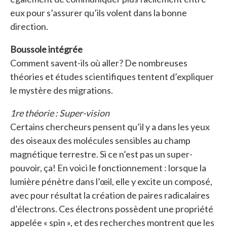
eux pour s’assurer qu’ils volent dans la bonne
direction.
Boussole intégrée
Comment savent-ils où aller? De nombreuses
théories et études scientifiques tentent d’expliquer
le mystère des migrations.
1re théorie : Super-vision
Certains chercheurs pensent qu’il y a dans les yeux
des oiseaux des molécules sensibles au champ
magnétique terrestre. Si ce n’est pas un super-
pouvoir, ça! En voici le fonctionnement : lorsque la
lumière pénètre dans l’œil, elle y excite un composé,
avec pour résultat la création de paires radicalaires
d’électrons. Ces électrons possèdent une propriété
appelée « spin », et des recherches montrent que les