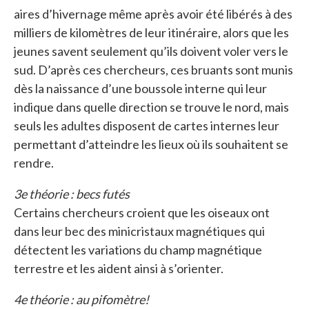
aires d’hivernage même après avoir été libérés à des
milliers de kilomètres de leur itinéraire, alors que les
jeunes savent seulement qu’ils doivent voler vers le
sud. D’après ces chercheurs, ces bruants sont munis
dès la naissance d’une boussole interne qui leur
indique dans quelle direction se trouve le nord, mais
seuls les adultes disposent de cartes internes leur
permettant d’atteindre les lieux où ils souhaitent se
rendre.
3e théorie : becs futés
Certains chercheurs croient que les oiseaux ont
dans leur bec des minicristaux magnétiques qui
détectent les variations du champ magnétique
terrestre et les aident ainsi à s’orienter.
4e théorie : au pifomètre!