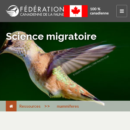
Science migratoire
>
Ressources
mammiferes