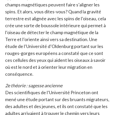
champs magnétiques peuvent faire s’aligner les
spins. Et alors, vous dites-vous? Quand la gravité
terrestre est alignée avec les spins de l’oiseau, cela
crée une sorte de boussole intérieure qui permet à
l’oiseau de détecter le champ magnétique de la
Terre et l’oriente ainsi vers sa destination. Une
étude de l’Université d’Oldenburg portant sur les
rouges-gorges européens a constaté que ce sont
ces cellules des yeux qui aident les oiseaux à savoir
où est le nord et à orienter leur migration en
conséquence.
2e théorie : sagesse ancienne
Des scientifiques de l’Université Princeton ont
mené une étude portant sur des bruants migrateurs,
des adultes et des jeunes, et ils ont constaté que les
adultes arrivaient à trouver le chemin vers leurs