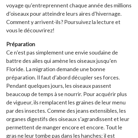
voyage qu’entreprennent chaque année des millions
d’oiseaux pour atteindre leurs aires d’hivernage.
Comment y arrivent-ils? Poursuivez la lecture et
vous le découvrirez!
Préparation
Ce n’est pas simplement une envie soudaine de
battre des ailes qui amène les oiseaux jusqu’en
Floride. La migration demande une bonne
préparation. Il faut d’abord décupler ses forces.
Pendant quelques jours, les oiseaux passent
beaucoup de temps à se nourrir. Pour acquérir plus
de vigueur, ils remplacent les graines de leur menu
par des insectes. Comme des jeans extensibles, les
organes digestifs des oiseaux s’agrandissent et leur
permettent de manger encore et encore. Tout le
gras ne leur tombe pas dans les hanches; il est