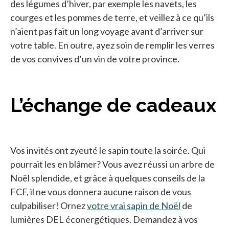
des légumes d’hiver, par exemple les navets, les
courges et les pommes de terre, et veillez à ce qu’ils
n’aient pas fait un long voyage avant d’arriver sur
votre table. En outre, ayez soin de remplir les verres
de vos convives d’un vin de votre province.
L’échange de cadeaux
Vos invités ont zyeuté le sapin toute la soirée. Qui
pourrait les en blâmer? Vous avez réussi un arbre de
Noël splendide, et grâce à quelques conseils de la
FCF, il ne vous donnera aucune raison de vous
culpabiliser! Ornez
votre vrai sapin de Noël
de
lumières DEL éconergétiques. Demandez à vos