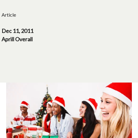
Article
Dec 11, 2011
Aprill Overall