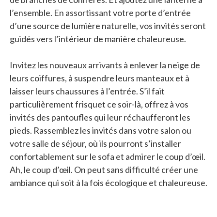
l’ensemble. En assortissant votre porte d’entrée
d’une source de lumière naturelle, vos invités seront
guidés vers l’intérieur de manière chaleureuse.
Invitez les nouveaux arrivants à enlever la neige de
leurs coiffures, à suspendre leurs manteaux et à
laisser leurs chaussures à l’entrée. S’il fait
particulièrement frisquet ce soir-là, offrez à vos
invités des pantoufles qui leur réchaufferont les
pieds. Rassemblez les invités dans votre salon ou
votre salle de séjour, où ils pourront s’installer
confortablement sur le sofa et admirer le coup d’œil.
Ah, le coup d’œil. On peut sans difficulté créer une
ambiance qui soit à la fois écologique et chaleureuse.