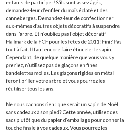
enfants de participer! S’ils sont assez âgés,
demandez-leur d’enfiler du maïs éclaté et des
canneberges. Demandez-leur de confectionner
eux-mêmes d’autres objets décoratifs à suspendre
dans l’arbre. Et n’oubliez pas l’objet décoratif
Hallmark de la FCF pour les fêtes de 2011! Fini? Pas
tout à fait. Il faut encore faire étinceler le sapin.
Cependant, de quelque manière que vous vous y
preniez, n’utilisez pas de glaçons en fines
bandelettes molles. Les glaçons rigides en métal
feront briller votre arbre et vous pourrez les
réutiliser tous les ans.
Ne nous cachons rien : que serait un sapin de Noël
sans cadeaux à son pied? Cette année, utilisez des
sacs plutôt que du papier d’emballage pour donner la
touche finale à vos cadeaux. Vous pourrez les