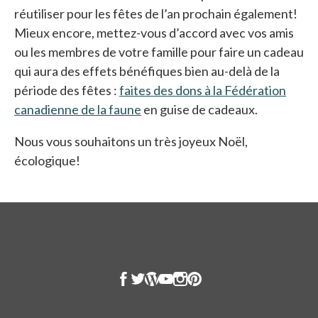
réutiliser pour les fêtes de l’an prochain également!
Mieux encore, mettez-vous d’accord avec vos amis
ou les membres de votre famille pour faire un cadeau
qui aura des effets bénéfiques bien au-delà de la
période des fêtes :
faites des dons à la Fédération
canadienne de la faune
en guise de cadeaux.
Nous vous souhaitons un très joyeux Noël,
écologique!