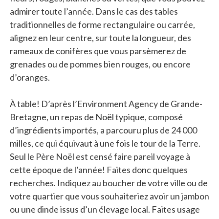
admirer toute l’année. Dans le cas des tables
traditionnelles de forme rectangulaire ou carrée,
alignez en leur centre, sur toute la longueur, des
rameaux de conifères que vous parsèmerez de
grenades ou de pommes bien rouges, ou encore
d’oranges.
À table! D’après l’Environment Agency de Grande-
Bretagne, un repas de Noël typique, composé
d’ingrédients importés, a parcouru plus de 24 000
milles, ce qui équivaut à une fois le tour de la Terre.
Seul le Père Noël est censé faire pareil voyage à
cette époque de l’année! Faites donc quelques
recherches. Indiquez au boucher de votre ville ou de
votre quartier que vous souhaiteriez avoir un jambon
ou une dinde issus d’un élevage local. Faites usage