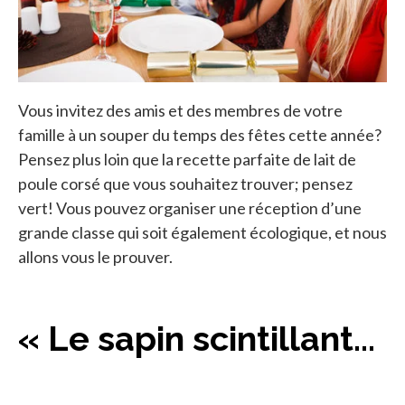
Vous invitez des amis et des membres de votre
famille à un souper du temps des fêtes cette année?
Pensez plus loin que la recette parfaite de lait de
poule corsé que vous souhaitez trouver; pensez
vert! Vous pouvez organiser une réception d’une
grande classe qui soit également écologique, et nous
allons vous le prouver.
« Le sapin scintillant...