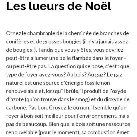
Les lueurs de Noël
Ornez le chambranle de la cheminée de branches de
conifères et de grosses bougies (il n’y a jamais assez
de bougies!). Tandis que vous y êtes, vous devriez
peut-être allumer une belle flambée dans le foyer –
ou peut-être pas. La question qui se pose, c’est : quel
type de foyer avez-vous? Au bois? Au gaz? Le gaz
naturel est une source d’énergie fossile non
renouvelable et, lorsqu’il brûle, il produit de l’oxyde
d’azote (qu’on trouve dans le smog) et du dioxyde de
carbone. Pas bon. Croyez-le ou non, il semble qu’un
foyer à bois soit meilleur pour l’environnement, mais
pas de beaucoup. Bien que le bois soit une ressource
renouvelable (pour le moment), sa combustion émet