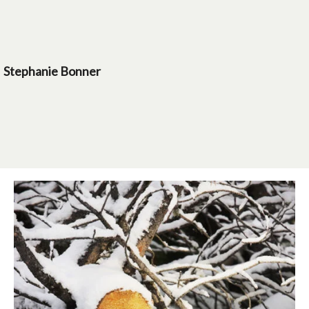
Stephanie Bonner