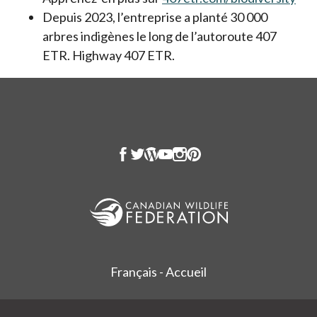
Depuis 2023, l’entreprise a planté 30 000
arbres indigènes le long de l’autoroute 407
ETR. Highway 407 ETR.
Français - Accueil