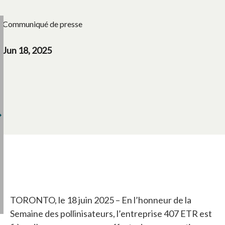
Communiqué de presse
Jun 18, 2025
TORONTO, le 18 juin 2025 – En l’honneur de la
Semaine des pollinisateurs, l’entreprise 407 ETR est