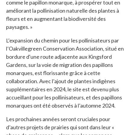
comme le papillon monarque, à prospérer tout en
améliorant la pollinisation naturelle des plantes à
fleurs et en augmentant la biodiversité des
paysages. »
L’expansion du chemin pour les pollinisateurs par
l’Oakvillegreen Conservation Association, situé en
bordure d'une route adjacente aux Kingsford
Gardens, sur la voie de migration des papillons
monarques, est florissante grâce à cette
collaboration. Avec l’ajout de plantes indigènes
supplémentaires en 2024, le site est devenu plus
accueillant pour les pollinisateurs, et des papillons
monarques ont été observés à l’automne 2024.
Les prochaines années seront cruciales pour
d’autres projets de prairies qui sont dans leur «