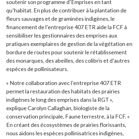
soutenir son programme d’Emprises en tant
qu’habitat. En plus de contribuer à la plantation de
fleurs sauvages et de graminées indigènes, le
financement de l’entreprise 407 ETR aide la FCF à
sensibiliser les gestionnaires des emprises aux
pratiques exemplaires de gestion de la végétation en
bordure de routes pour soutenir le rétablissement
des monarques, des abeilles, des colibris et d’autres
espèces de pollinisateurs.
« Notre collaboration avec l’entreprise 407 ETR
permet la restauration des habitats des prairies
indigènes le long des emprises dans la RGT »,
explique Carolyn Callaghan, biologiste de la
conservation principale, Faune terrestre, à la FCF. «
En créant des écosystèmes de prairies florissants,
nous aidons les espèces pollinisatrices indigènes,