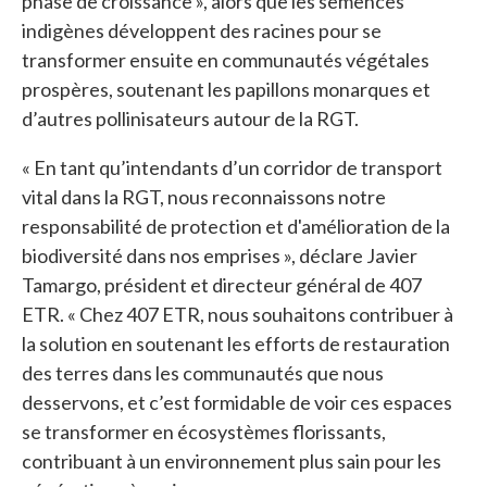
phase de croissance », alors que les semences
indigènes développent des racines pour se
transformer ensuite en communautés végétales
prospères, soutenant les papillons monarques et
d’autres pollinisateurs autour de la RGT.
« En tant qu’intendants d’un corridor de transport
vital dans la RGT, nous reconnaissons notre
responsabilité de protection et d'amélioration de la
biodiversité dans nos emprises », déclare Javier
Tamargo, président et directeur général de 407
ETR. « Chez 407 ETR, nous souhaitons contribuer à
la solution en soutenant les efforts de restauration
des terres dans les communautés que nous
desservons, et c’est formidable de voir ces espaces
se transformer en écosystèmes florissants,
contribuant à un environnement plus sain pour les