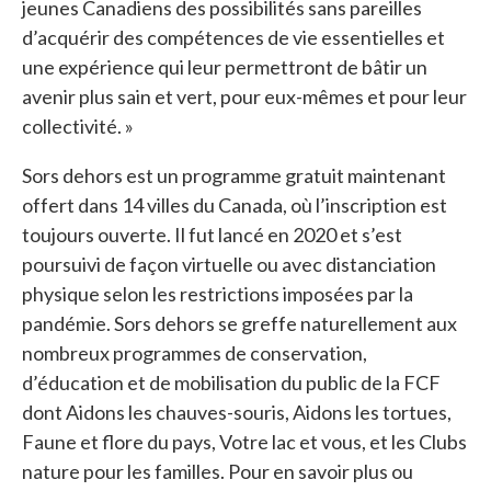
jeunes Canadiens des possibilités sans pareilles
d’acquérir des compétences de vie essentielles et
une expérience qui leur permettront de bâtir un
avenir plus sain et vert, pour eux-mêmes et pour leur
collectivité. »
Sors dehors est un programme gratuit maintenant
offert dans 14 villes du Canada, où l’inscription est
toujours ouverte. Il fut lancé en 2020 et s’est
poursuivi de façon virtuelle ou avec distanciation
physique selon les restrictions imposées par la
pandémie. Sors dehors se greffe naturellement aux
nombreux programmes de conservation,
d’éducation et de mobilisation du public de la FCF
dont Aidons les chauves-souris, Aidons les tortues,
Faune et flore du pays, Votre lac et vous, et les Clubs
nature pour les familles. Pour en savoir plus ou