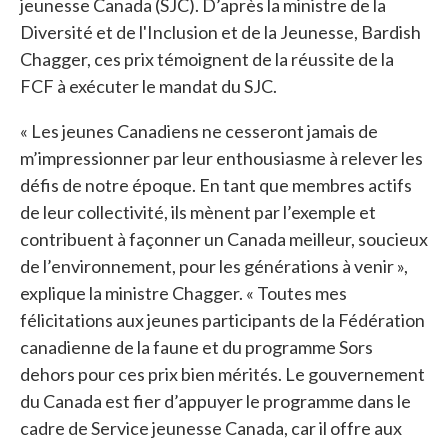
jeunesse Canada (SJC). D’après la ministre de la
Diversité et de l'Inclusion et de la Jeunesse, Bardish
Chagger, ces prix témoignent de la réussite de la
FCF à exécuter le mandat du SJC.
« Les jeunes Canadiens ne cesseront jamais de
m’impressionner par leur enthousiasme à relever les
défis de notre époque. En tant que membres actifs
de leur collectivité, ils mènent par l’exemple et
contribuent à façonner un Canada meilleur, soucieux
de l’environnement, pour les générations à venir »,
explique la ministre Chagger. « Toutes mes
félicitations aux jeunes participants de la Fédération
canadienne de la faune et du programme Sors
dehors pour ces prix bien mérités. Le gouvernement
du Canada est fier d’appuyer le programme dans le
cadre de Service jeunesse Canada, car il offre aux