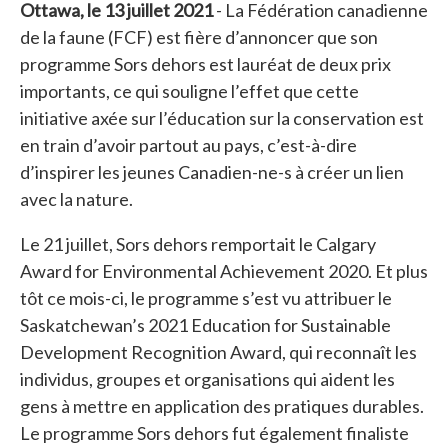
Ottawa, le 13 juillet 2021
- La Fédération canadienne
de la faune (FCF) est fière d’annoncer que son
programme Sors dehors est lauréat de deux prix
importants, ce qui souligne l’effet que cette
initiative axée sur l’éducation sur la conservation est
en train d’avoir partout au pays, c’est-à-dire
d’inspirer les jeunes Canadien-ne-s à créer un lien
avec la nature.
Le 21 juillet, Sors dehors remportait le Calgary
Award for Environmental Achievement 2020. Et plus
tôt ce mois-ci, le programme s’est vu attribuer le
Saskatchewan’s 2021 Education for Sustainable
Development Recognition Award, qui reconnaît les
individus, groupes et organisations qui aident les
gens à mettre en application des pratiques durables.
Le programme Sors dehors fut également finaliste