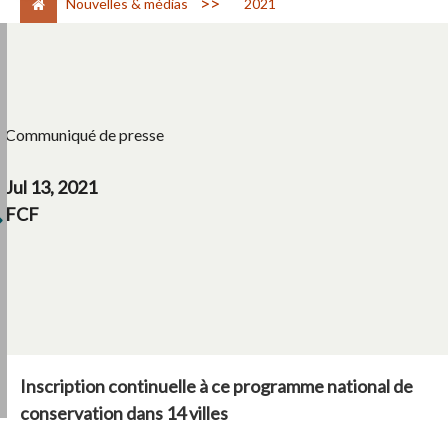
>
Nouvelles & médias
2021
Communiqué de presse
Jul 13, 2021
FCF
Inscription continuelle à ce programme national de
conservation dans 14 villes