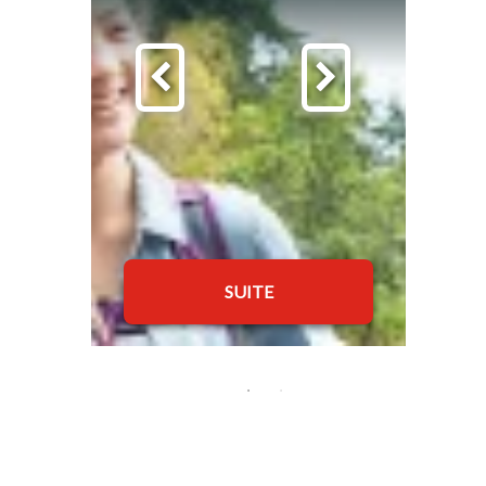
SUITE