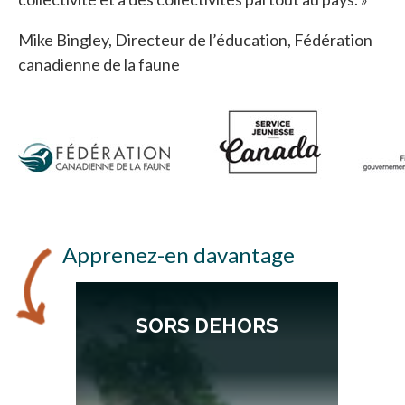
Mike Bingley, Directeur de l’éducation, Fédération
canadienne de la faune
Apprenez-en davantage
SORS DEHORS