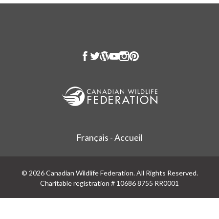
Français - Accueil
© 2026 Canadian Wildlife Federation. All Rights Reserved.
Charitable registration # 10686 8755 RR0001