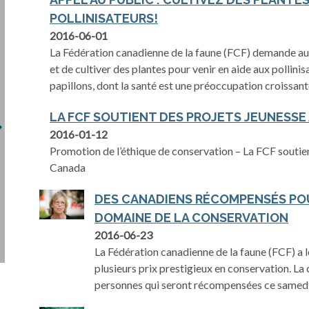
POLLINISATEURS!
2016-06-01
La Fédération canadienne de la faune (FCF) demande au 
et de cultiver des plantes pour venir en aide aux pollini
papillons, dont la santé est une préoccupation croissant
LA FCF SOUTIENT DES PROJETS JEUNESSE
2016-01-12
Promotion de l’éthique de conservation – La FCF soutient
Canada
DES CANADIENS RÉCOMPENSÉS POU
DOMAINE DE LA CONSERVATION
2016-06-23
La Fédération canadienne de la faune (FCF) a l
plusieurs prix prestigieux en conservation. La 
personnes qui seront récompensées ce samedi 