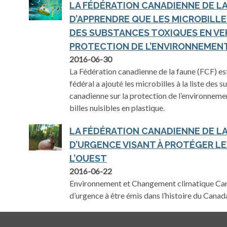
LA FÉDÉRATION CANADIENNE DE L
D’APPRENDRE QUE LES MICROBILLE
DES SUBSTANCES TOXIQUES EN VER
PROTECTION DE L’ENVIRONNEMENT
2016-06-30
La Fédération canadienne de la faune (FCF) e
fédéral a ajouté les microbilles à la liste des 
canadienne sur la protection de l’environnement
billes nuisibles en plastique.
LA FÉDÉRATION CANADIENNE DE LA
D’URGENCE VISANT À PROTÉGER LE
L’OUEST
2016-06-22
Environnement et Changement climatique Can
d’urgence à être émis dans l’histoire du Canad