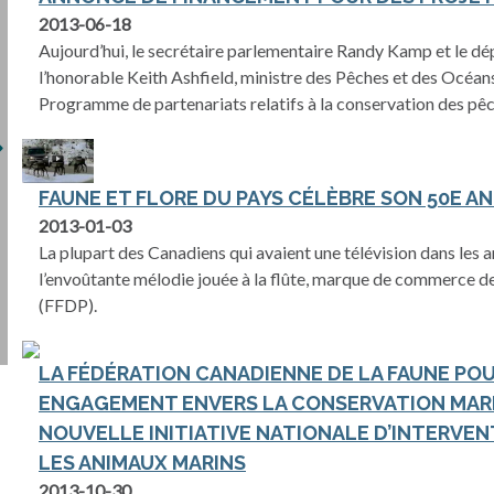
2013-06-18
Aujourd’hui, le secrétaire parlementaire Randy Kamp et le d
l’honorable Keith Ashfield, ministre des Pêches et des Océan
Programme de partenariats relatifs à la conservation des pêc
FAUNE ET FLORE DU PAYS CÉLÈBRE SON 50E A
2013-01-03
La plupart des Canadiens qui avaient une télévision dans les 
l’envoûtante mélodie jouée à la flûte, marque de commerce de 
(FFDP).
LA FÉDÉRATION CANADIENNE DE LA FAUNE PO
ENGAGEMENT ENVERS LA CONSERVATION MARI
NOUVELLE INITIATIVE NATIONALE D’INTERVE
LES ANIMAUX MARINS
2013-10-30