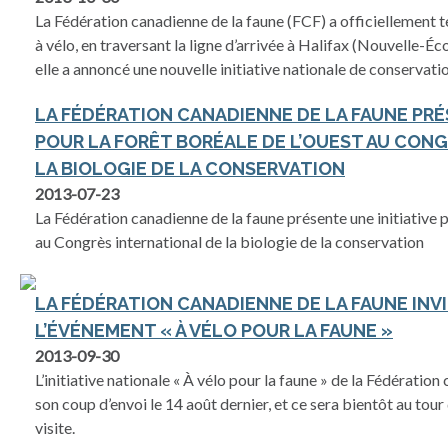
La Fédération canadienne de la faune (FCF) a officiellement 
à vélo, en traversant la ligne d’arrivée à Halifax (Nouvelle-É
elle a annoncé une nouvelle initiative nationale de conservati
LA FÉDÉRATION CANADIENNE DE LA FAUNE PRÉ
POUR LA FORÊT BORÉALE DE L’OUEST AU CON
LA BIOLOGIE DE LA CONSERVATION
2013-07-23
La Fédération canadienne de la faune présente une initiative p
au Congrès international de la biologie de la conservation
LA FÉDÉRATION CANADIENNE DE LA FAUNE INV
L’ÉVÉNEMENT « À VÉLO POUR LA FAUNE »
2013-09-30
L’initiative nationale « À vélo pour la faune » de la Fédératio
son coup d’envoi le 14 août dernier, et ce sera bientôt au to
visite.