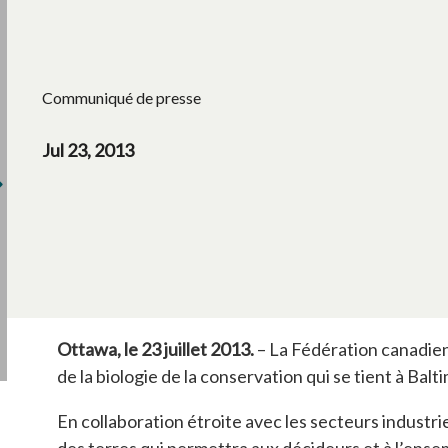
Communiqué de presse
Jul 23, 2013
Ottawa, le 23 juillet 2013.
– La Fédération canadienn
de la biologie de la conservation qui se tient à Bal
En collaboration étroite avec les secteurs industriel