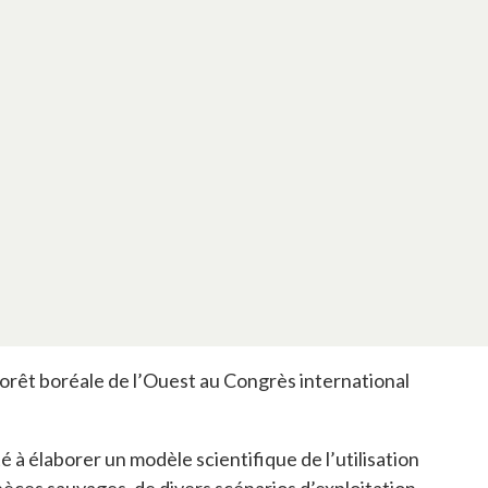
forêt boréale de l’Ouest au Congrès international
té à élaborer un modèle scientifique de l’utilisation