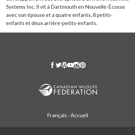
Systems Inc. Il vit à Dartmouth en Nouvelle-Écosse
avec son épouse et a quatre enfants, 8 petits-
enfants et deux arrière-petits-enfants.
Français - Accueil