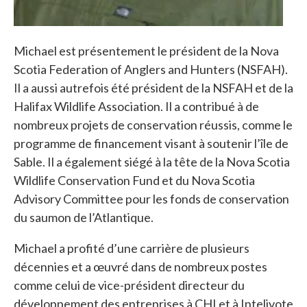
Michael est présentement le président de la Nova
Scotia Federation of Anglers and Hunters (NSFAH).
Il a aussi autrefois été président de la NSFAH et de la
Halifax Wildlife Association. Il a contribué à de
nombreux projets de conservation réussis, comme le
programme de financement visant à soutenir l’île de
Sable. Il a également siégé à la tête de la Nova Scotia
Wildlife Conservation Fund et du Nova Scotia
Advisory Committee pour les fonds de conservation
du saumon de l’Atlantique.
Michael a profité d’une carrière de plusieurs
décennies et a œuvré dans de nombreux postes
comme celui de vice-président directeur du
développement des entreprises à CHI et à Intelivote