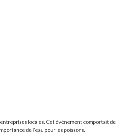
 d’entreprises locales. Cet événement comportait de
importance de l’eau pour les poissons.