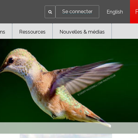
Se connecter
English
ons
Ressources
Nouvelles & médias