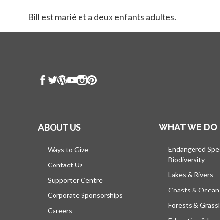
Bill est marié et a deux enfants adultes.
ABOUT US
WHAT WE DO
Endangered Spe
Ways to Give
Biodiversity
Contact Us
Lakes & Rivers
Supporter Centre
Coasts & Ocean
Corporate Sponsorships
Forests & Grass
Careers