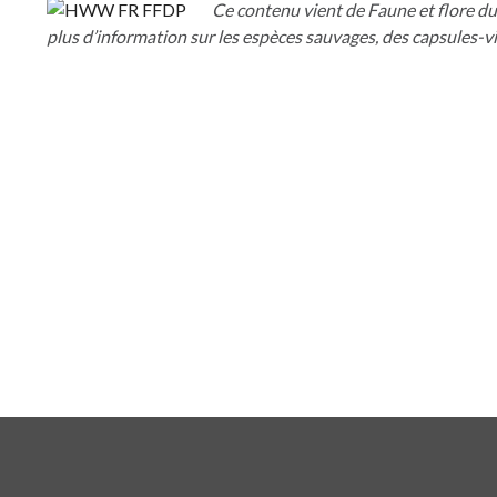
Ce contenu vient de Faune et flore d
plus d’information sur les espèces sauvages, des capsules-vid