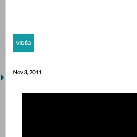
VIDÉO
Nov 3, 2011