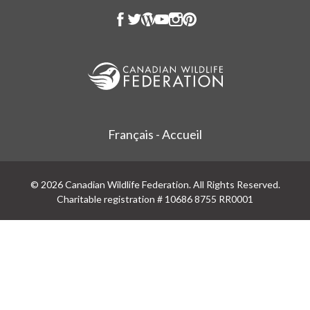
Français - Accueil
© 2026 Canadian Wildlife Federation. All Rights Reserved.
Charitable registration # 10686 8755 RR0001