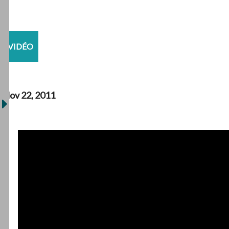
VIDÉO
Nov 22, 2011