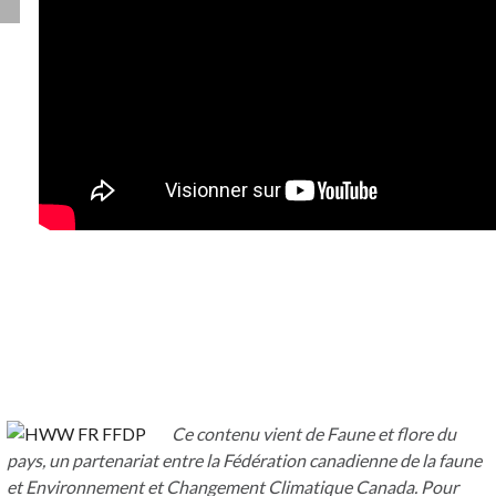
Ce contenu vient de Faune et flore du
pays, un partenariat entre la Fédération canadienne de la faune
et Environnement et Changement Climatique Canada. Pour