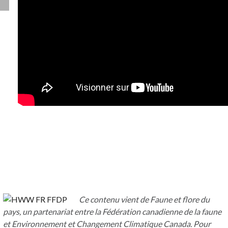
Ce contenu vient de Faune et flore du
pays, un partenariat entre la Fédération canadienne de la faune
et Environnement et Changement Climatique Canada. Pour