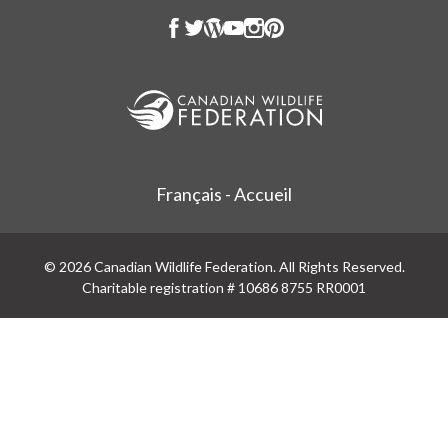
Français - Accueil
© 2026 Canadian Wildlife Federation. All Rights Reserved.
Charitable registration # 10686 8755 RR0001