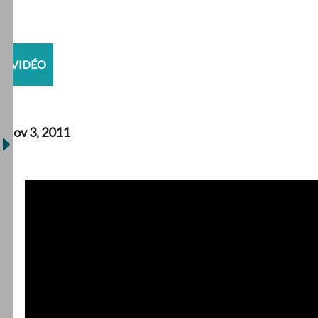
VIDÉO
Nov 3, 2011