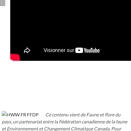
Ce contenu vient de Faune et flore du
pays, un partenariat entre la Fédération canadienne de la faune
et Environnement et Changement Climatique Canada. Pour