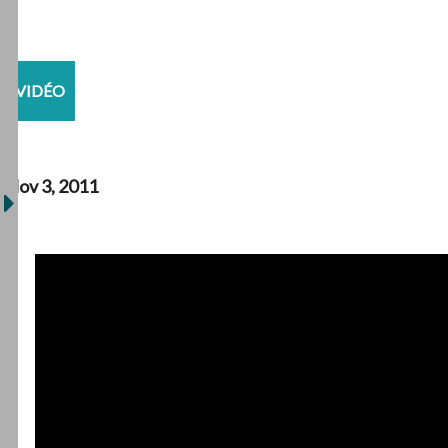
VIDÉO
Nov 3, 2011