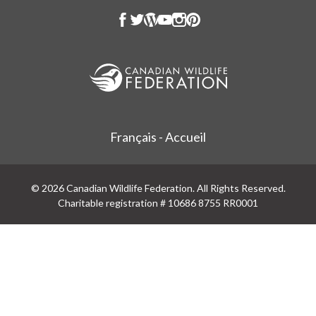
Français - Accueil
© 2026 Canadian Wildlife Federation. All Rights Reserved.
Charitable registration # 10686 8755 RR0001