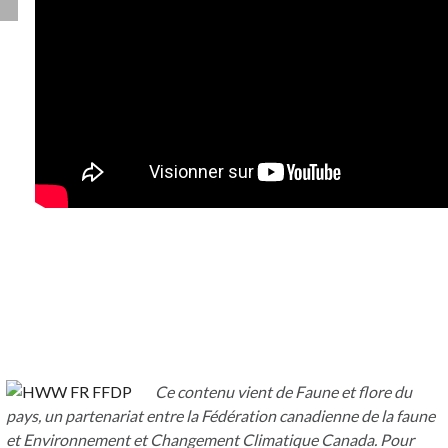
Ce contenu vient de Faune et flore du
pays, un partenariat entre la Fédération canadienne de la faune
et Environnement et Changement Climatique Canada. Pour