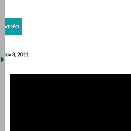
VIDÉO
Nov 3, 2011