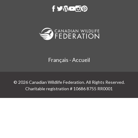
Français - Accueil
© 2026 Canadian Wildlife Federation. All Rights Reserved.
Charitable registration # 10686 8755 RR0001