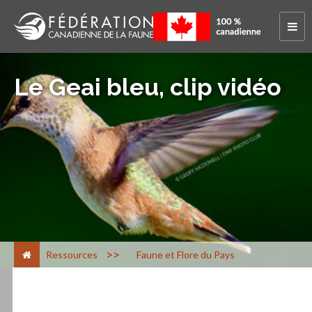
Le Geai bleu, clip vidéo
>
Ressources
Faune et Flore du Pays