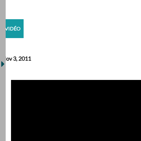
VIDÉO
Nov 3, 2011