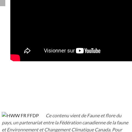
Ce contenu vient de Faune et flore du
pays, un partenariat entre la Fédération canadienne de la faune
et Environnement et Changement Climatique Canada. Pour