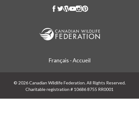
Français - Accueil
© 2026 Canadian Wildlife Federation. All Rights Reserved.
Charitable registration # 10686 8755 RR0001