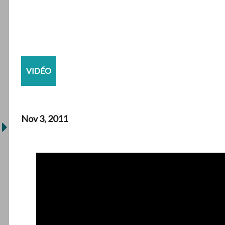
VIDÉO
Nov 3, 2011