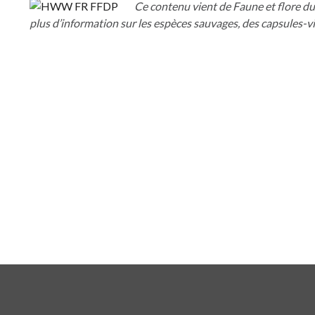
Ce contenu vient de Faune et flore d
plus d’information sur les espèces sauvages, des capsules-vid